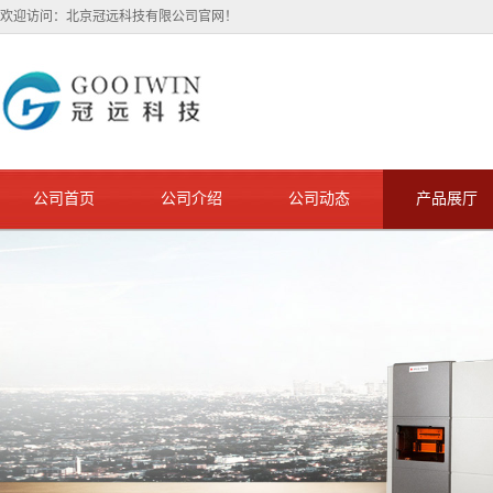
欢迎访问：北京冠远科技有限公司官网！
公司首页
公司介绍
公司动态
产品展厅