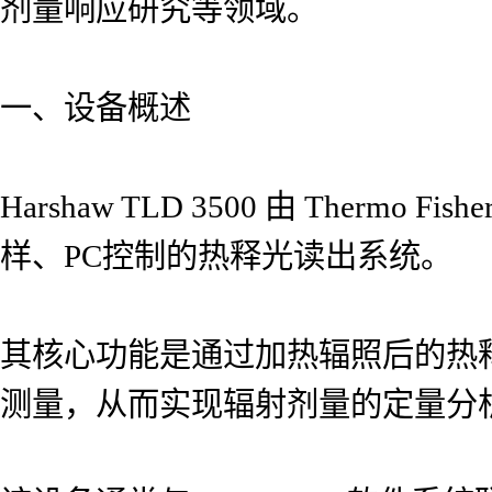
剂量响应研究等领域。
一、设备概述
Harshaw TLD 3500 由 Thermo
样、PC控制的热释光读出系统。
其核心功能是通过加热辐照后的热
测量，从而实现辐射剂量的定量分