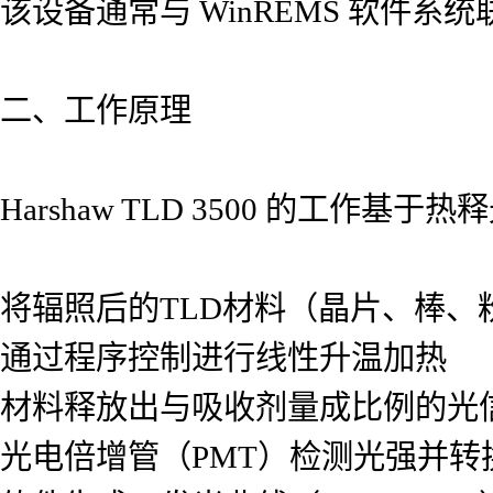
该设备通常与 WinREMS 软件
二、工作原理
Harshaw TLD 3500 的工作基于
将辐照后的TLD材料（晶片、棒、
通过程序控制进行线性升温加热
材料释放出与吸收剂量成比例的光
光电倍增管（PMT）检测光强并转