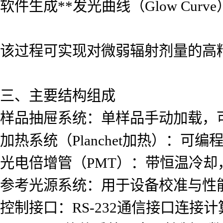
软件生成**发光曲线（Glow Curv
该过程可实现对微弱辐射剂量的高
三、主要结构组成
样品抽屉系统：单样品手动加载，
加热系统（Planchet加热）：可编
光电倍增管（PMT）：带恒温冷却
参考光源系统：用于设备校准与性
控制接口：RS-232通信接口连接计