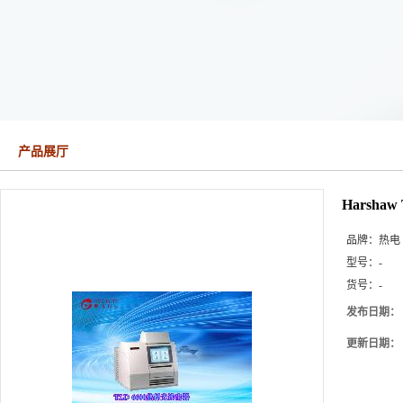
产品展厅
Harsh
品牌：
热电
型号：
-
货号：
-
发布日期：
更新日期：