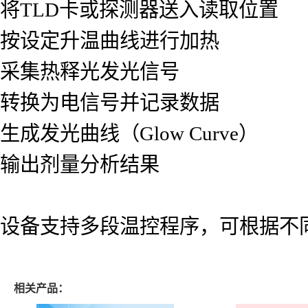
将TLD卡或探测器送入读取位置
按设定升温曲线进行加热
采集热释光发光信号
转换为电信号并记录数据
生成发光曲线（Glow Curve）
输出剂量分析结果
设备支持多段温控程序，可根据不
相关产品：