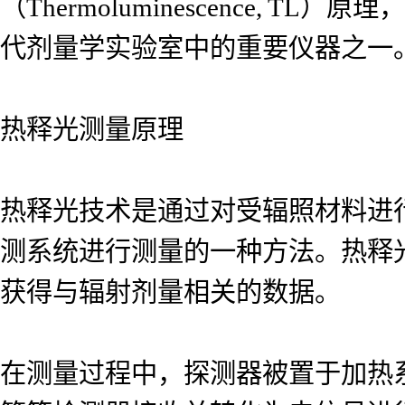
（Thermoluminescence,
代剂量学实验室中的重要仪器之一
热释光测量原理
热释光技术是通过对受辐照材料进
测系统进行测量的一种方法。热释
获得与辐射剂量相关的数据。
在测量过程中，探测器被置于加热