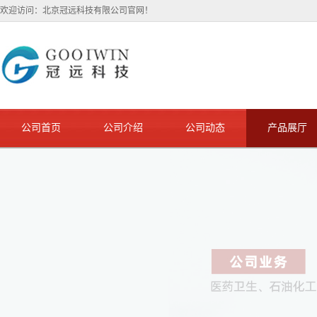
欢迎访问：北京冠远科技有限公司官网！
公司首页
公司介绍
公司动态
产品展厅