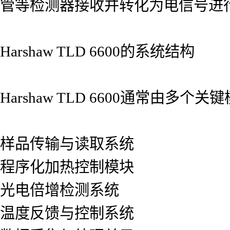
管等检测器接收并转化为电信号进
Harshaw TLD 6600的系统结构
Harshaw TLD 6600通常由多
样品传输与读取系统
程序化加热控制模块
光电倍增检测系统
温度反馈与控制系统