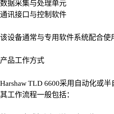
数据采集与处理单元
通讯接口与控制软件
该设备通常与专用软件系统配合使
产品工作方式
Harshaw TLD 6600采用
其工作流程一般包括：