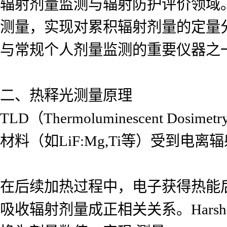
辐射剂量监测与辐射防护评价领域
测量，实现对累积辐射剂量的定量
与常规个人剂量监测的重要仪器之
二、热释光测量原理
TLD（Thermoluminescent
材料（如LiF:Mg,Ti等）受到
在后续加热过程中，电子获得热能
吸收辐射剂量成正相关关系。Harsh