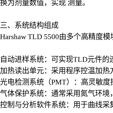
换为剂量数值，实现 测量。
三、系统结构组成
Harshaw TLD 5500由多个高精
自动进样系统：可实现TLD元件的
加热读出单元：采用程序控温加热
光电检测系统（PMT）：高灵敏度
气体保护系统：通常采用氮气环境
控制与分析软件系统：用于曲线采