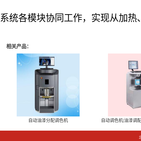
系统各模块协同工作，实现从加热
相关产品：
自动油漆分配调色机
自动调色机|油漆调