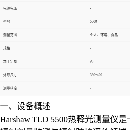
-
电源电压
5500
型号
测量范围
个人、环境、食品
-
规格
加工定制
否
380*420
外形尺寸
-
测量精度
一、设备概述
Harshaw TLD 5500热释