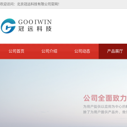
欢迎访问：北京冠远科技有限公司官网！
公司首页
公司介绍
公司动态
产品展厅