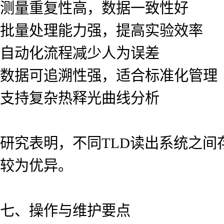
测量重复性高，数据一致性好
批量处理能力强，提高实验效率
自动化流程减少人为误差
数据可追溯性强，适合标准化管理
支持复杂热释光曲线分析
研究表明，不同TLD读出系统之间存在
较为优异。
七、操作与维护要点