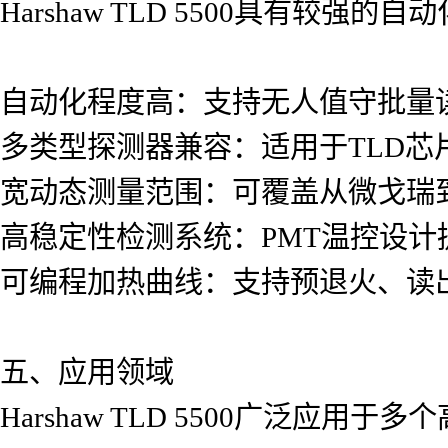
Harshaw TLD 5500具有较
自动化程度高：支持无人值守批量
多类型探测器兼容：适用于TLD芯
宽动态测量范围：可覆盖从微戈瑞
高稳定性检测系统：PMT温控设计
可编程加热曲线：支持预退火、读
五、应用领域
Harshaw TLD 5500广泛应用