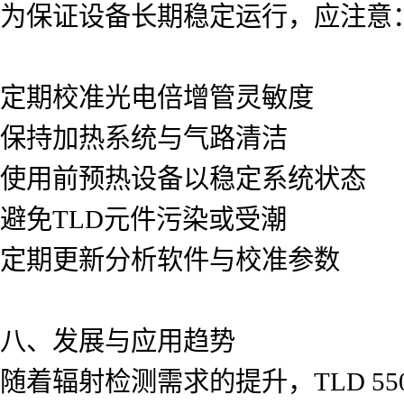
为保证设备长期稳定运行，应注意
定期校准光电倍增管灵敏度
保持加热系统与气路清洁
使用前预热设备以稳定系统状态
避免TLD元件污染或受潮
定期更新分析软件与校准参数
八、发展与应用趋势
随着辐射检测需求的提升，TLD 5