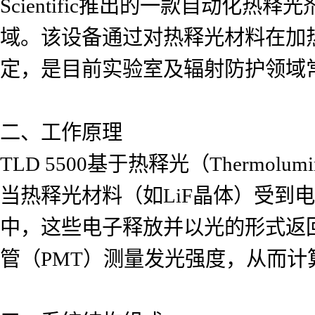
Scientific推出的一款自动
域。该设备通过对热释光材料在加
定，是目前实验室及辐射防护领域
二、工作原理
TLD 5500基于热释光（Thermolumi
当热释光材料（如LiF晶体）受到
中，这些电子释放并以光的形式返
管（PMT）测量发光强度，从而计