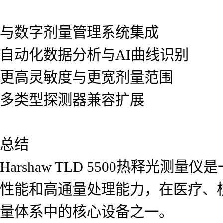
与数字剂量管理系统集成
自动化数据分析与AI曲线识别
更高灵敏度与更宽剂量范围
多类型探测器兼容扩展
总结
Harshaw TLD 5500热释
性能和高通量处理能力，在医疗、
量体系中的核心设备之一。