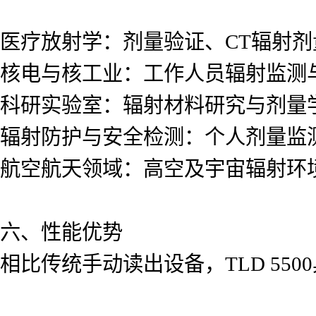
医疗放射学：剂量验证、CT辐射剂
核电与核工业：工作人员辐射监测
科研实验室：辐射材料研究与剂量
辐射防护与安全检测：个人剂量监
航空航天领域：高空及宇宙辐射环
六、性能优势
相比传统手动读出设备，TLD 550