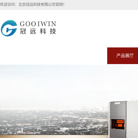
欢迎访问：北京冠远科技有限公司官网！
公司首页
公司介绍
公司动态
产品展厅