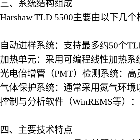
三、系统结构组成
Harshaw TLD 5500主要由以下
自动进样系统：支持最多约50个T
加热单元：采用可编程线性加热系
光电倍增管（PMT）检测系统：高
气体保护系统：通常采用氮气环境
控制与分析软件（WinREMS等
四、主要技术特点