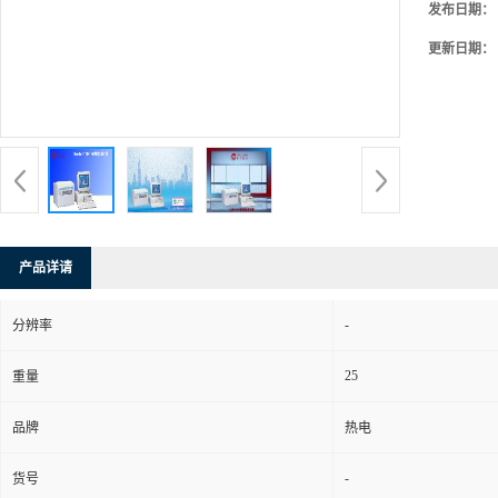
发布日期：
更新日期：
产品详请
-
分辨率
25
重量
品牌
热电
-
货号