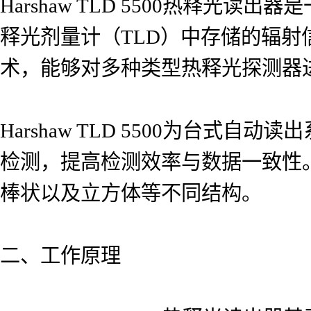
Harshaw TLD 5500热释
释光剂量计（TLD）中存储的辐射信息。
术，能够对多种类型热释光探测器
Harshaw TLD 5500为台
检测，提高检测效率与数据一致性
棒状以及立方体等不同结构。
二、工作原理