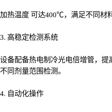
加热温度 可达400℃，满足不同材
3. 高稳定检测系统
设备配备热电制冷光电倍增管，提
不同剂量范围检测。
4. 自动化操作