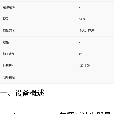
-
电源电压
5500
型号
测量范围
个人、环境
-
规格
加工定制
否
420*350
外形尺寸
-
测量精度
一、设备概述