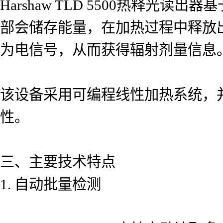
Harshaw TLD 5500热释
部会储存能量，在加热过程中释放
为电信号，从而获得辐射剂量信息
该设备采用可编程线性加热系统，
性。
三、主要技术特点
1. 自动批量检测