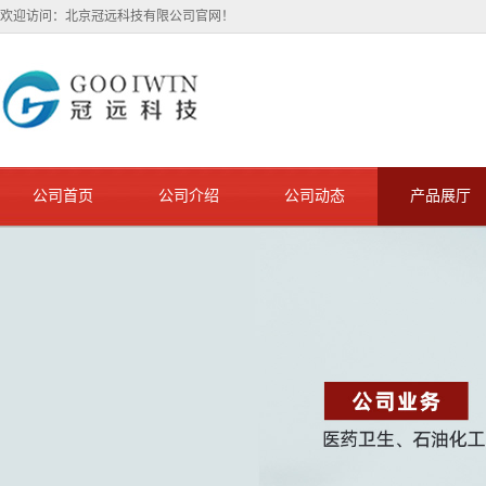
欢迎访问：北京冠远科技有限公司官网！
公司首页
公司介绍
公司动态
产品展厅