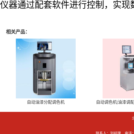
仪器通过配套软件进行控制，实现
相关产品：
自动油漆分配调色机
自动调色机|油漆调
联系人：刘经理
电话：0