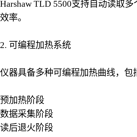
Harshaw TLD 5500支持
效率。
2. 可编程加热系统
仪器具备多种可编程加热曲线，包
预加热阶段
数据采集阶段
读后退火阶段