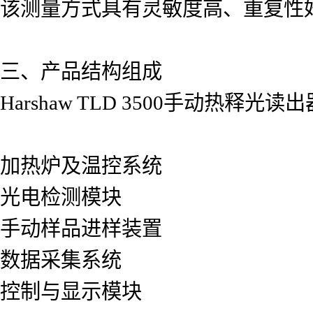
该测量方式具有灵敏度高、重复性
三、产品结构组成
Harshaw TLD 3500手动热
加热炉及温控系统
光电检测模块
手动样品进样装置
数据采集系统
控制与显示模块