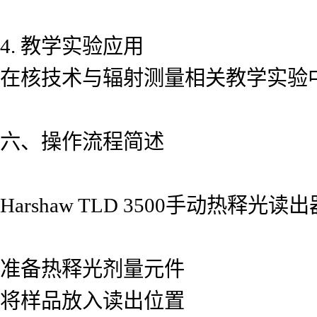
4. 教学实验应用
在核技术与辐射测量相关教学实验
六、操作流程简述
Harshaw TLD 3500手动热释
准备热释光剂量元件
将样品放入读出位置