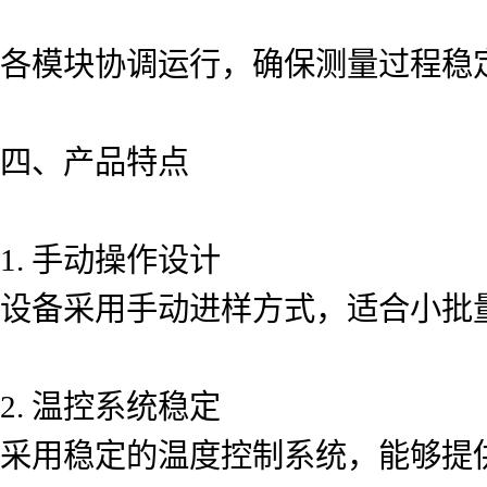
各模块协调运行，确保测量过程稳
四、产品特点
1. 手动操作设计
设备采用手动进样方式，适合小批
2. 温控系统稳定
采用稳定的温度控制系统，能够提