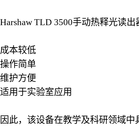
Harshaw TLD 3500手动热
成本较低
操作简单
维护方便
适用于实验室应用
因此，该设备在教学及科研领域中