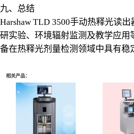
九、总结
Harshaw TLD 3500手动
研实验、环境辐射监测及教学应用
备在热释光剂量检测领域中具有稳
相关产品：