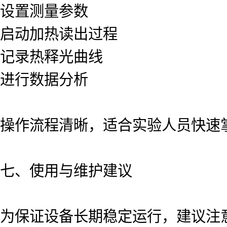
设置测量参数
启动加热读出过程
记录热释光曲线
进行数据分析
操作流程清晰，适合实验人员快速
七、使用与维护建议
为保证设备长期稳定运行，建议注