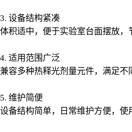
3. 设备结构紧凑
体积适中，便于实验室台面摆放，
4. 适用范围广泛
兼容多种热释光剂量元件，满足不
5. 维护简便
设备结构简单，日常维护方便，使