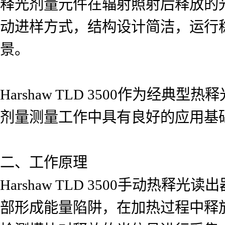
释光剂量元件在辐射照射后释放的
动进样方式，结构设计简洁，运行
景。
Harshaw TLD 3500作为
剂量测量工作中具有良好的应用基
二、工作原理
Harshaw TLD 3500手动
部形成能量陷阱，在加热过程中释