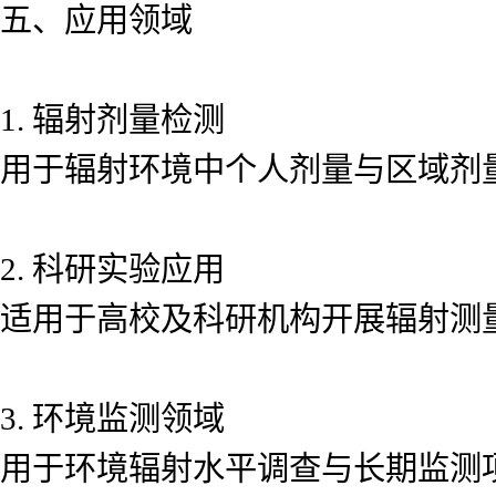
五、应用领域
1. 辐射剂量检测
用于辐射环境中个人剂量与区域剂
2. 科研实验应用
适用于高校及科研机构开展辐射测
3. 环境监测领域
用于环境辐射水平调查与长期监测