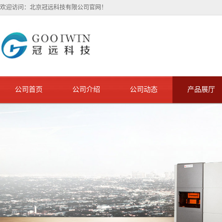
欢迎访问：北京冠远科技有限公司官网！
公司首页
公司介绍
公司动态
产品展厅