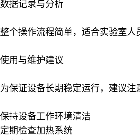
数据记录与分析
整个操作流程简单，适合实验室人
使用与维护建议
为保证设备长期稳定运行，建议注
保持设备工作环境清洁
定期检查加热系统