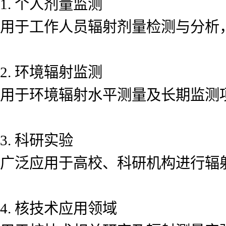
1. 个人剂量监测
用于工作人员辐射剂量检测与分析
2. 环境辐射监测
用于环境辐射水平测量及长期监测
3. 科研实验
广泛应用于高校、科研机构进行辐
4. 核技术应用领域