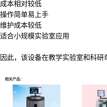
成本相对较低
操作简单易上手
维护成本较低
适合小规模实验室应用
因此，该设备在教学实验室和科研
相关产品：