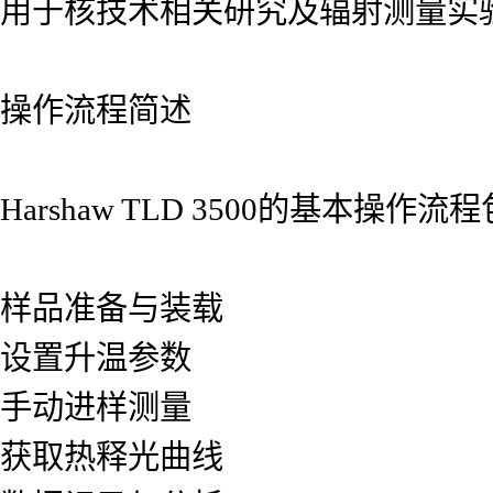
用于核技术相关研究及辐射测量实
操作流程简述
Harshaw TLD 3500的基本操作流
样品准备与装载
设置升温参数
手动进样测量
获取热释光曲线