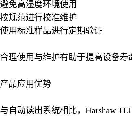
避免高湿度环境使用
按规范进行校准维护
使用标准样品进行定期验证
合理使用与维护有助于提高设备寿
产品应用优势
与自动读出系统相比，Harshaw T