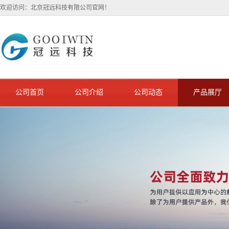
欢迎访问：北京冠远科技有限公司官网！
公司首页
公司介绍
公司动态
产品展厅