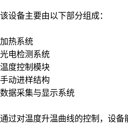
该设备主要由以下部分组成：
加热系统
光电检测系统
温度控制模块
手动进样结构
数据采集与显示系统
通过对温度升温曲线的控制，设备