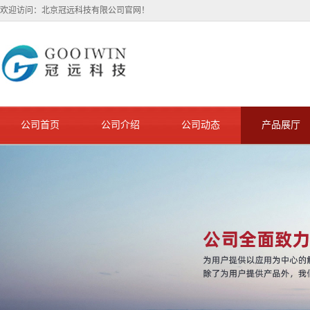
欢迎访问：北京冠远科技有限公司官网！
公司首页
公司介绍
公司动态
产品展厅