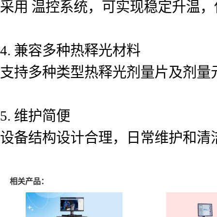
采用 温控系统，可实现稳定升温
4. 兼容多种热释光材料
支持多种类型热释光剂量片及剂量
5. 维护简便
设备结构设计合理，日常维护和清
相关产品：