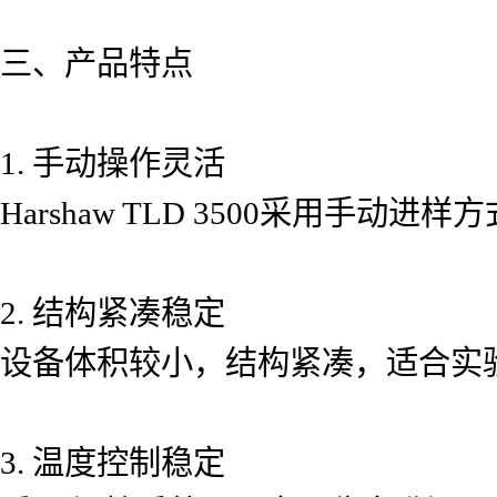
三、产品特点
1. 手动操作灵活
Harshaw TLD 3500采用
2. 结构紧凑稳定
设备体积较小，结构紧凑，适合实
3. 温度控制稳定