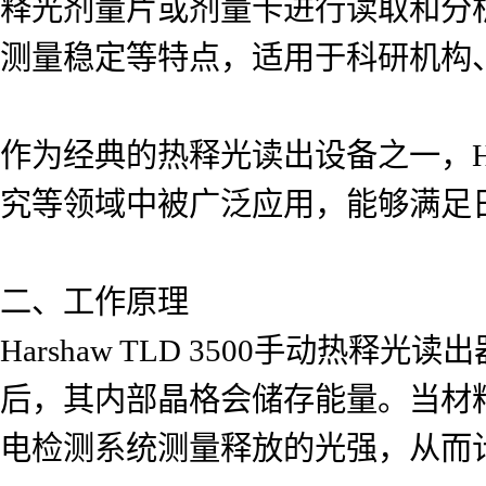
释光剂量片或剂量卡进行读取和分
测量稳定等特点，适用于科研机构
作为经典的热释光读出设备之一，Har
究等领域中被广泛应用，能够满足
二、工作原理
Harshaw TLD 3500手动
后，其内部晶格会储存能量。当材
电检测系统测量释放的光强，从而