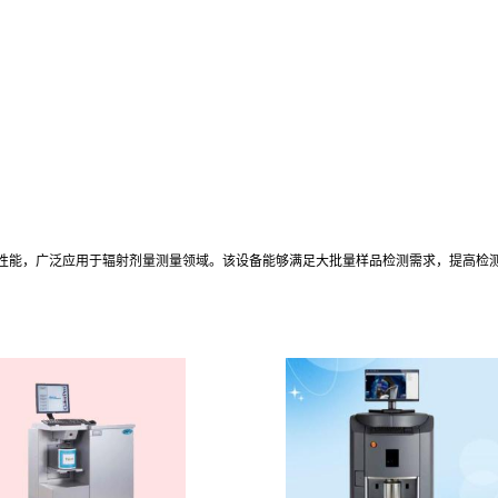
化操作和稳定性能，广泛应用于辐射剂量测量领域。该设备能够满足大批量样品检测需求，提