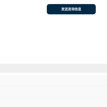
发送咨询信息