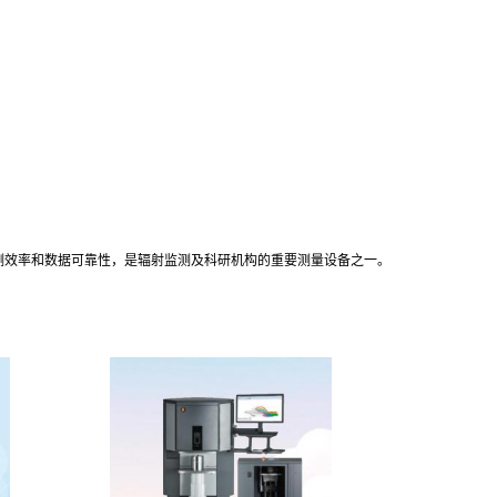
高检测效率和数据可靠性，是辐射监测及科研机构的重要测量设备之一。