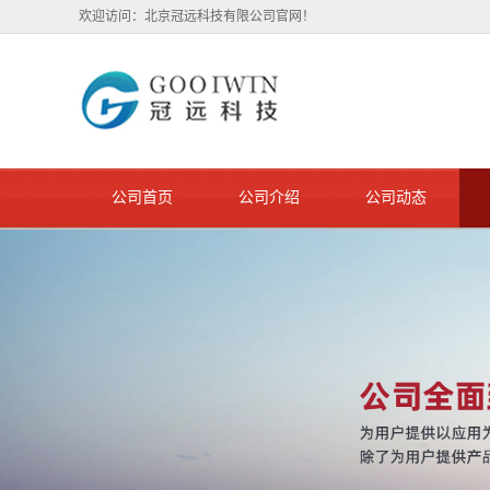
欢迎访问：北京冠远科技有限公司官网！
公司首页
公司介绍
公司动态