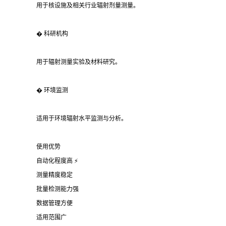
用于核设施及相关行业辐射剂量测量。
� 科研机构
用于辐射测量实验及材料研究。
� 环境监测
适用于环境辐射水平监测与分析。
使用优势
自动化程度高 ⚡
测量精度稳定
批量检测能力强
数据管理方便
适用范围广