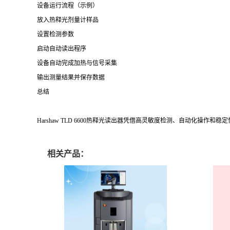
设备运行流程（示例）
放入热释光剂量计样品
设置检测参数
启动自动读出程序
设备自动完成加热与信号采集
输出测量结果并保存数据
总结
Harshaw TLD 6600热释光读出器凭借高灵敏度检测、自动
相关产品：