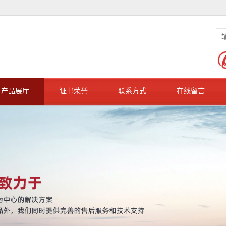
产品展厅
证书荣誉
联系方式
在线留言