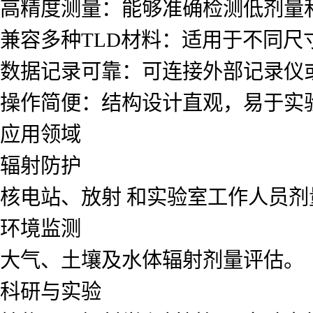
高精度测量：能够准确检测低剂量
兼容多种TLD材料：适用于不同尺
数据记录可靠：可连接外部记录仪
操作简便：结构设计直观，易于实
应用领域
辐射防护
核电站、放射 和实验室工作人员剂
环境监测
大气、土壤及水体辐射剂量评估。
科研与实验