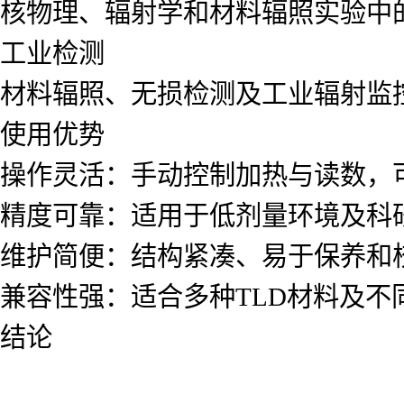
核物理、辐射学和材料辐照实验中
工业检测
材料辐照、无损检测及工业辐射监
使用优势
操作灵活：手动控制加热与读数，
精度可靠：适用于低剂量环境及科
维护简便：结构紧凑、易于保养和
兼容性强：适合多种TLD材料及不
结论