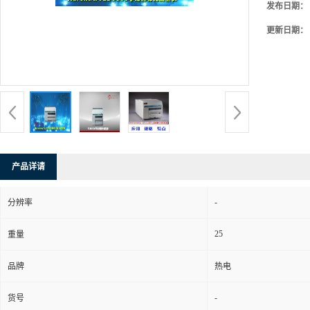
发布日期：
更新日期：
产品详请
-
分辨率
25
重量
品牌
热电
-
货号