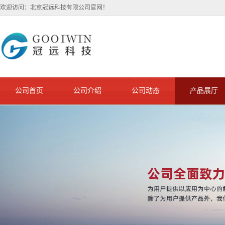
欢迎访问：北京冠远科技有限公司官网！
公司首页
公司介绍
公司动态
产品展厅