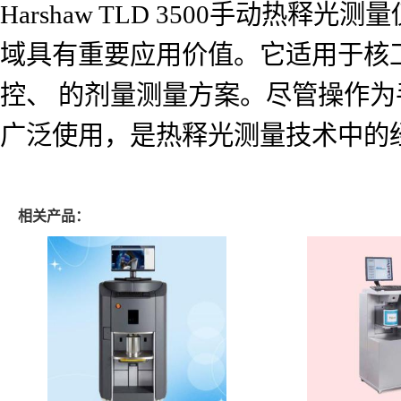
Harshaw TLD 3500手动
域具有重要应用价值。它适用于核
控、 的剂量测量方案。尽管操作
广泛使用，是热释光测量技术中的
相关产品：