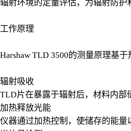
辐射环境的定量评估，为辐射防护
工作原理
Harshaw TLD 3500的测量原理
辐射吸收
TLD片在暴露于辐射后，材料内部
加热释放光能
仪器通过加热控制，使储存的能量