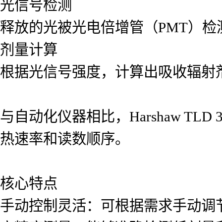
光信号检测
释放的光被光电倍增管（PMT）检
剂量计算
根据光信号强度，计算出吸收辐射
与自动化仪器相比，Harshaw T
热速率和读数顺序。
核心特点
手动控制灵活：可根据需求手动调