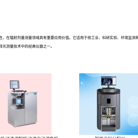
操作和可靠性，在辐射剂量测量领域具有重要应用价值。它适用于核工业、科研实验、环境
释光测量技术中的经典仪器之一。