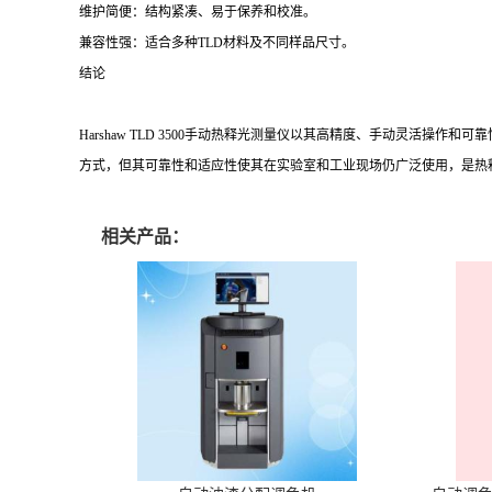
维护简便：结构紧凑、易于保养和校准。
兼容性强：适合多种TLD材料及不同样品尺寸。
结论
Harshaw TLD 3500手动热释光测量仪以其高精度、手动灵活
方式，但其可靠性和适应性使其在实验室和工业现场仍广泛使用，是热
相关产品：