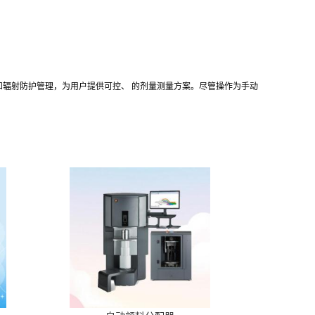
监测和辐射防护管理，为用户提供可控、 的剂量测量方案。尽管操作为手动