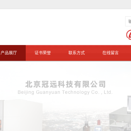
产品展厅
证书荣誉
联系方式
在线留言