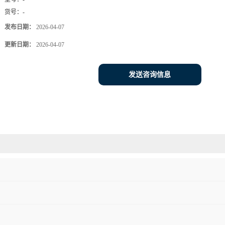
货号：
-
发布日期：
2026-04-07
更新日期：
2026-04-07
发送咨询信息