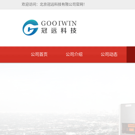
欢迎访问：北京冠远科技有限公司官网！
公司首页
公司介绍
公司动态