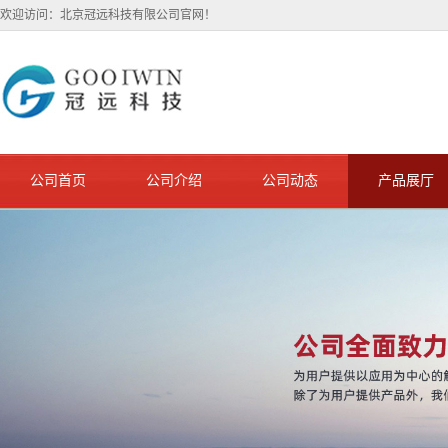
欢迎访问：北京冠远科技有限公司官网！
公司首页
公司介绍
公司动态
产品展厅