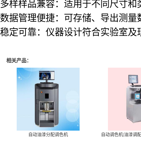
多样样品兼容：适用于不同尺寸和类
数据管理便捷：可存储、导出测量
稳定可靠：仪器设计符合实验室及
相关产品：
自动油漆分配调色机
自动调色机|油漆调