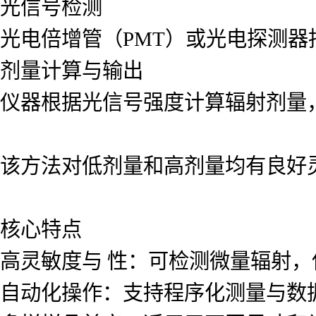
光信号检测
光电倍增管（PMT）或光电探测
剂量计算与输出
仪器根据光信号强度计算辐射剂量
该方法对低剂量和高剂量均有良好
核心特点
高灵敏度与 性：可检测微量辐射
自动化操作：支持程序化测量与数