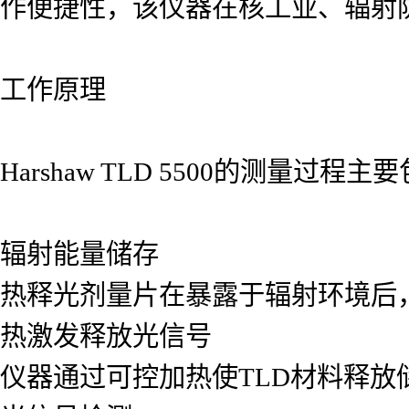
作便捷性，该仪器在核工业、辐射
工作原理
Harshaw TLD 5500的测量过程
辐射能量储存
热释光剂量片在暴露于辐射环境后
热激发释放光信号
仪器通过可控加热使TLD材料释