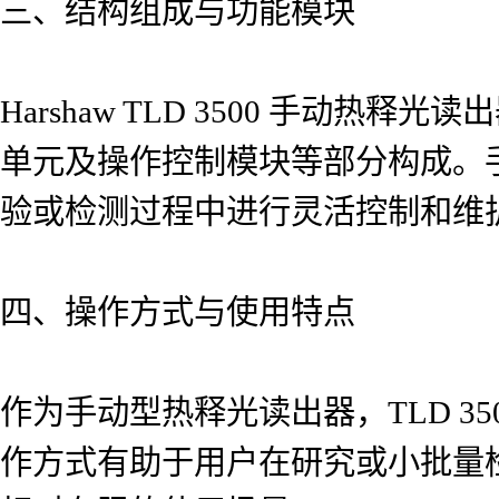
三、结构组成与功能模块
Harshaw TLD 3500 手
单元及操作控制模块等部分构成。
验或检测过程中进行灵活控制和维
四、操作方式与使用特点
作为手动型热释光读出器，TLD 3
作方式有助于用户在研究或小批量