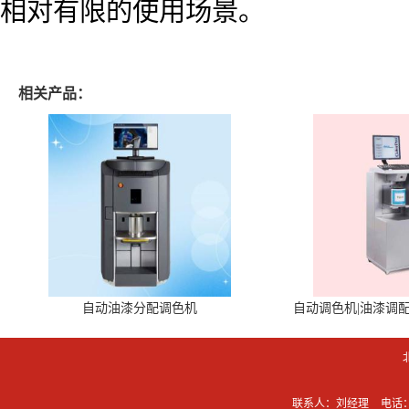
相对有限的使用场景。
相关产品：
自动油漆分配调色机
自动调色机|油漆调
联系人：刘经理
电话：0