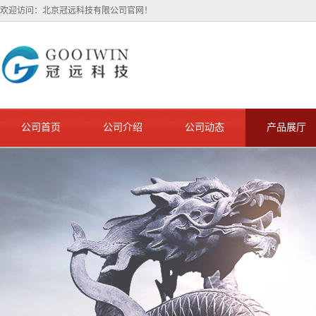
欢迎访问：北京冠远科技有限公司官网！
公司首页
公司介绍
公司动态
产品展厅