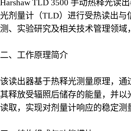
Harshaw TLD 3500 手
光剂量计（TLD）进行受热读出与信
测、实验研究及相关技术管理领域
二、工作原理简介
该读出器基于热释光测量原理，通
其释放受辐照后储存的能量，并以
读取，实现对剂量计响应的稳定测