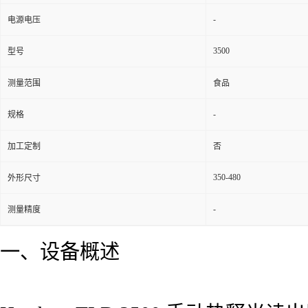
-
电源电压
3500
型号
测量范围
食品
-
规格
加工定制
否
350-480
外形尺寸
-
测量精度
一、设备概述