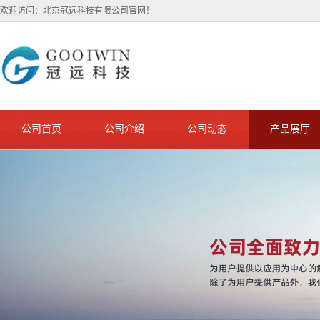
欢迎访问：北京冠远科技有限公司官网！
公司首页
公司介绍
公司动态
产品展厅