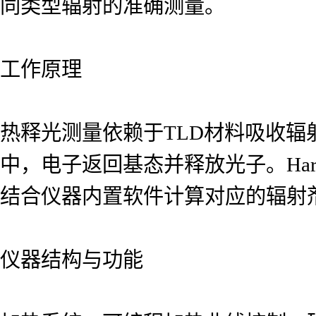
同类型辐射的准确测量。
工作原理
热释光测量依赖于TLD材料吸收
中，电子返回基态并释放光子。Hars
结合仪器内置软件计算对应的辐射
仪器结构与功能