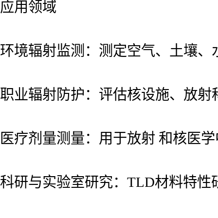
应用领域
环境辐射监测：测定空气、土壤、
职业辐射防护：评估核设施、放射
医疗剂量测量：用于放射 和核医
科研与实验室研究：TLD材料特