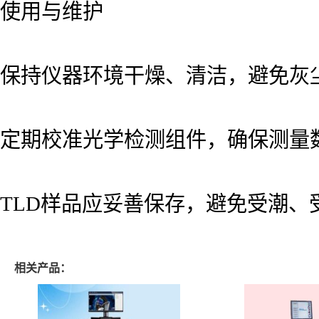
使用与维护
保持仪器环境干燥、清洁，避免灰
定期校准光学检测组件，确保测量
TLD样品应妥善保存，避免受潮
相关产品：