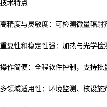
技术特点
高精度与灵敏度：可检测微量辐射
重复性和稳定性强：加热与光学检
操作简便：全程软件控制，支持批
多领域适用性：环境监测、核设施