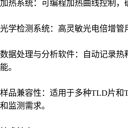
加热系统：可编程加热曲线控制，
光学检测系统：高灵敏光电倍增管
数据处理与分析软件：自动记录热
能。
样品兼容性：适用于多种TLD片和T
和监测需求。