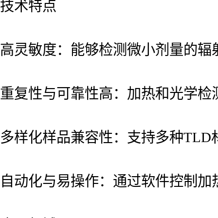
技术特点
高灵敏度：能够检测微小剂量的辐
重复性与可靠性高：加热和光学检
多样化样品兼容性：支持多种TLD材
自动化与易操作：通过软件控制加