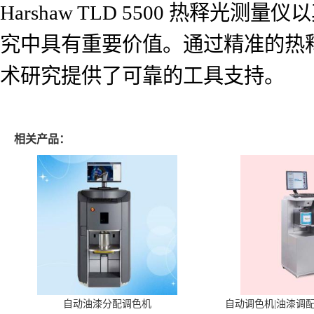
Harshaw TLD 5500 热
究中具有重要价值。通过精准的热
术研究提供了可靠的工具支持。
相关产品：
自动油漆分配调色机
自动调色机|油漆调