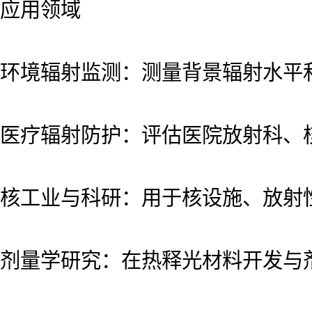
应用领域
环境辐射监测：测量背景辐射水平
医疗辐射防护：评估医院放射科、
核工业与科研：用于核设施、放射
剂量学研究：在热释光材料开发与