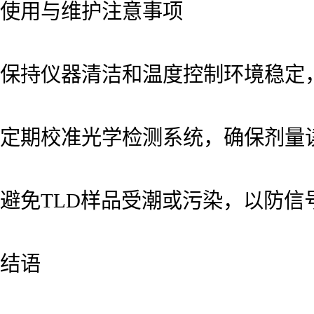
使用与维护注意事项
保持仪器清洁和温度控制环境稳定
定期校准光学检测系统，确保剂量
避免TLD样品受潮或污染，以防信
结语