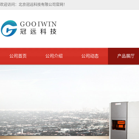
欢迎访问：北京冠远科技有限公司官网！
公司首页
公司介绍
公司动态
产品展厅