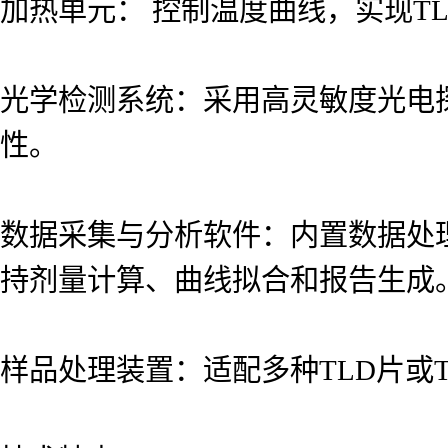
加热单元： 控制温度曲线，实现T
光学检测系统：采用高灵敏度光电
性。
数据采集与分析软件：内置数据处
持剂量计算、曲线拟合和报告生成
样品处理装置：适配多种TLD片或