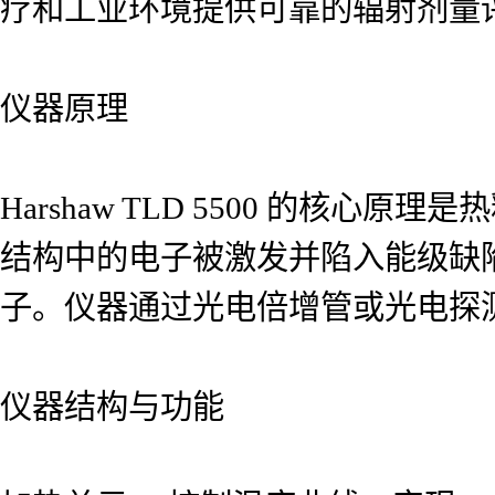
疗和工业环境提供可靠的辐射剂量
仪器原理
Harshaw TLD 5500 的核
结构中的电子被激发并陷入能级缺
子。仪器通过光电倍增管或光电探
仪器结构与功能