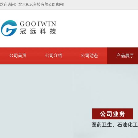
欢迎访问：北京冠远科技有限公司官网！
公司首页
公司介绍
公司动态
产品展厅