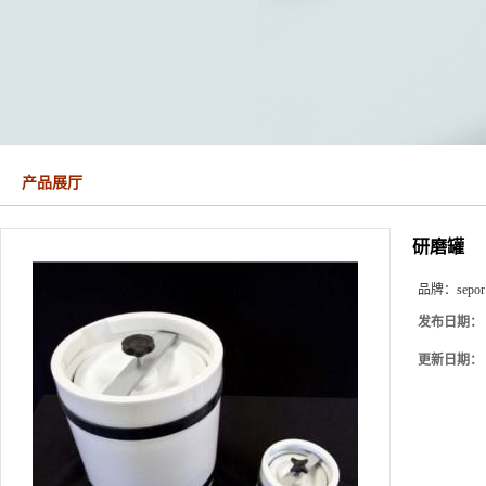
产品展厅
研磨罐
品牌：
sepor
发布日期：
更新日期：