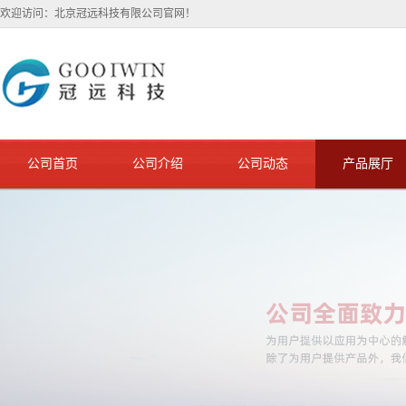
欢迎访问：北京冠远科技有限公司官网！
公司首页
公司介绍
公司动态
产品展厅