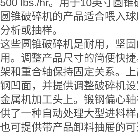
500 lbs./hr。用于1
圆锥破碎机的产品适合喂入球
分析或抽样。
这些圆锥破碎机是耐用，坚固
用。调整产品尺寸的简便快捷
架和重合轴保持固定关系。上
钢凹面，并提供调整破碎机设
金属机加工头上。锻钢偏心轴
供了一种自动处理大型进料样
也可提供带产品卸料抽屉的可