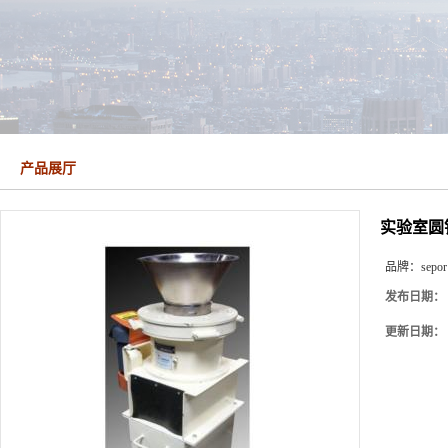
产品展厅
实验室圆锥破
品牌：
sepor
发布日期：
更新日期：