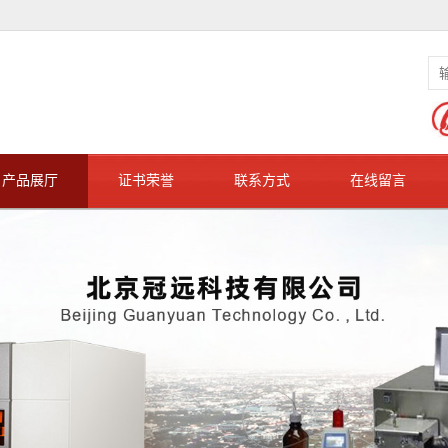
产品展厅
证书荣誉
联系方式
在线留言