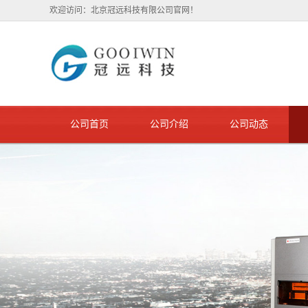
欢迎访问：北京冠远科技有限公司官网！
公司首页
公司介绍
公司动态