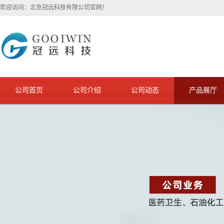
欢迎访问：北京冠远科技有限公司官网！
公司首页
公司介绍
公司动态
产品展厅