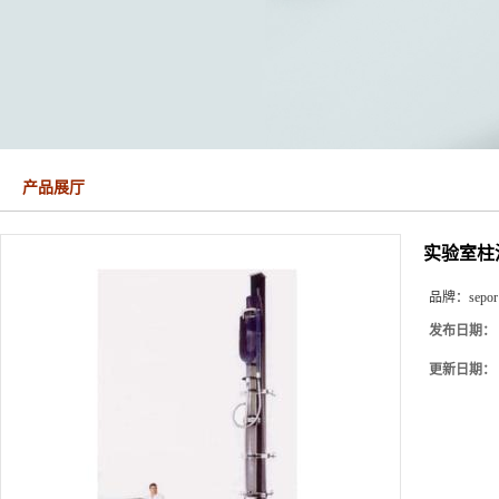
产品展厅
实验室柱
品牌：
sepor
发布日期：
更新日期：