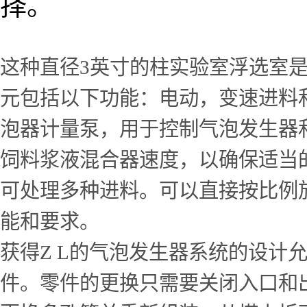
择。
这种直径3英寸的柱实验室浮选室
元包括以下功能：电动，变速进料
泡器计量泵，用于控制气泡发生器
饲料浆液混合器速度，以确保适当
可处理多种进料。可以直接按比例
能和要求。
获得Z L的气泡发生器系统的设计
件。零件的更换只需要关闭入口和