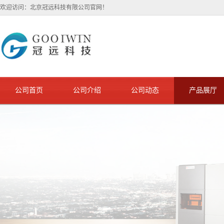
欢迎访问：北京冠远科技有限公司官网！
公司首页
公司介绍
公司动态
产品展厅