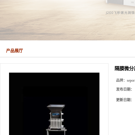
产品展厅
隔膜微分离
品牌：
sepor
发布日期：
更新日期：