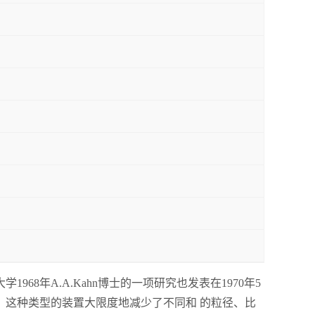
年A.A.Kahn博士的一项研究也发表在1970年5
这种类型的装置大限度地减少了不同和 的粒径、比