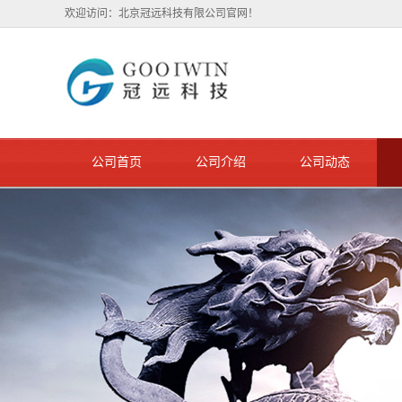
欢迎访问：北京冠远科技有限公司官网！
公司首页
公司介绍
公司动态