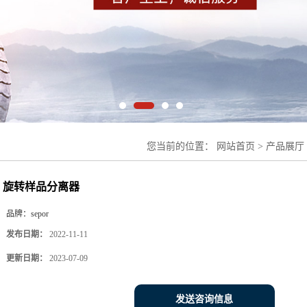
您当前的位置：
网站首页
>
产品展厅
样品分离器
旋转样品分离器
品牌：
sepor
发布日期：
2022-11-11
更新日期：
2023-07-09
发送咨询信息