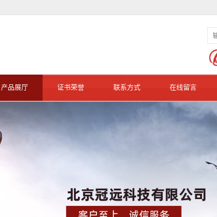
产品展厅
证书荣誉
联系方式
在线留言