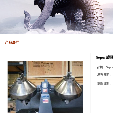
产品展厅
Sepor
品牌：
Sepo
发布日期：
更新日期：