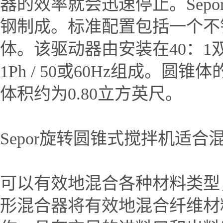
器的效率就会迅速停止。Sepo
钢制成。标准配置包括一个不
体。该驱动器由安装在40：1双齿轮
1Ph / 50或60Hz组成。
体积约为0.80立方英尺。
Sepor旋转圆锥式搅拌机适
可以有效地混合各种材料类型
形混合器将有效地混合纤维材