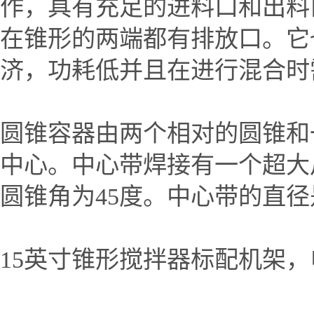
作，具有充足的进料口和出料
在锥形的两端都有排放口。它
济，功耗低并且在进行混合时
圆锥容器由两个相对的圆锥和
中心。中心带焊接有一个超大
圆锥角为45度。中心带的直径
15英寸锥形搅拌器标配机架