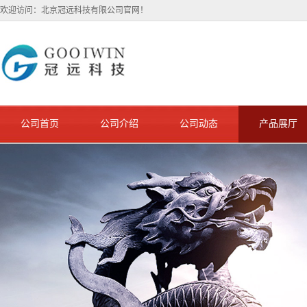
欢迎访问：北京冠远科技有限公司官网！
公司首页
公司介绍
公司动态
产品展厅