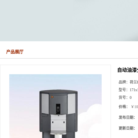
产品展厅
自动油漆
品牌：
荷兰Fa
型号：
171x
货号：
0
价格：
￥10
发布日期：
更新日期：