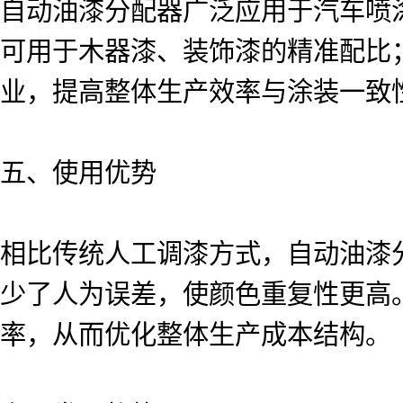
自动油漆分配器广泛应用于汽车喷
可用于木器漆、装饰漆的精准配比
业，提高整体生产效率与涂装一致
五、使用优势
相比传统人工调漆方式，自动油漆
少了人为误差，使颜色重复性更高
率，从而优化整体生产成本结构。