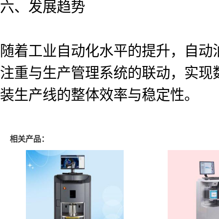
六、发展趋势
随着工业自动化水平的提升，自动
注重与生产管理系统的联动，实现
装生产线的整体效率与稳定性。
相关产品：