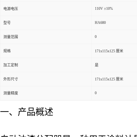
110V ±10%
电源电压
HA680
型号
0
测量范围
规格
171x115x125 厘米
加工定制
是
外形尺寸
171x115x125 厘米
0
测量精度
一、产品概述