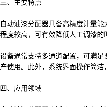
三、主要特点
自动油漆分配器具备高精度计量能
程度较高，可有效降低人工调漆的
设备通常支持多通道配置，可满足
产使用。此外，系统界面操作简洁
四、应用领域