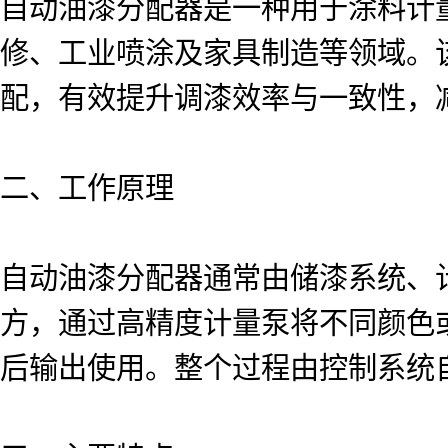
自动油漆分配器是一种用于涂料计
修、工业喷涂及家具制造等领域。
配，有效提升调漆效率与一致性，
二、工作原理
自动油漆分配器通常由储漆系统、
方，通过高精度计量泵将不同颜色
后输出使用。整个过程由控制系统