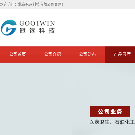
欢迎访问：北京冠远科技有限公司官网！
公司首页
公司介绍
公司动态
产品展厅