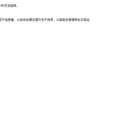
条件灵活选择。
稳定产品质量，以自动化模式提升生产效率，以智能化管理简化日常运