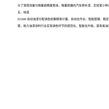
分了常规流量与微量高精度泵体，微量款偏向汽车修补漆、实验室小样
五、结语
HA680 自动油漆分配调色机集精准计量、自动化作业、智能管理、
营，助力油漆涂料行业实现调色环节的规范化、智能化升级，是各类油