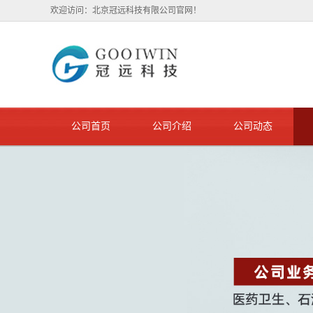
欢迎访问：北京冠远科技有限公司官网！
公司首页
公司介绍
公司动态