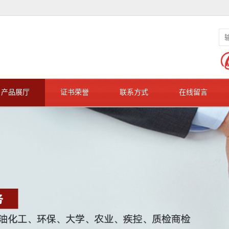
产品展厅
证书荣誉
联系方式
在线留言