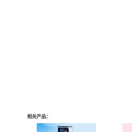
相关产品：