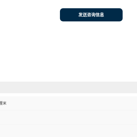
发送咨询信息
0 厘米