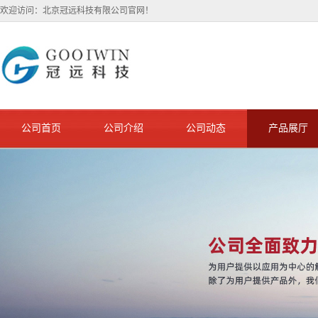
欢迎访问：北京冠远科技有限公司官网！
公司首页
公司介绍
公司动态
产品展厅