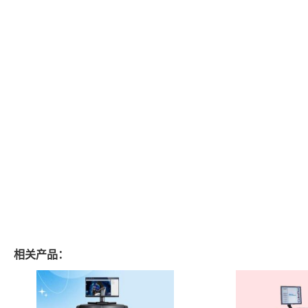
相关产品：