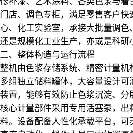
修补漆、艺术涂料、各类色浆与着
门店、调色专柜，满足零售客户快
心、化工实验室，承接大批量调色
还是规模化工业生产，亦或是科研
二、整体构造与运行流程
整机由色浆存储系统、精密计量机
多组独立储料罐体，大容量设计可
装置，能够有效防止色浆沉淀、分
核心计量部件采用专用活塞泵，出
料。设备配备人性化承载平台，可