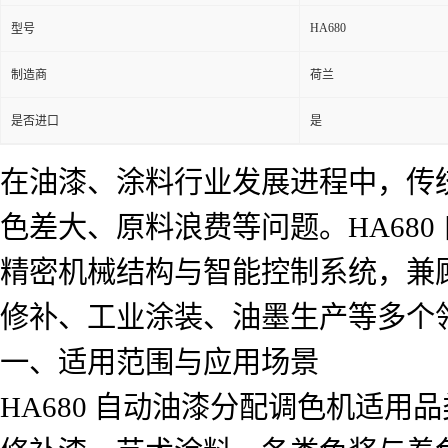
HA680
型号
制造商
荷兰
是否进口
是
在油漆、涂料行业发展进程中，传
色差大、原料浪费等问题。HA68
精密机械结构与智能控制系统，兼
修补、工业涂装、油墨生产等多个
一、适用范围与应用场景
HA680 自动油漆分配调色机适