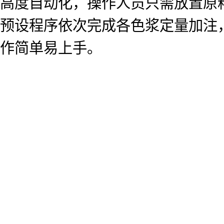
高度自动化，操作人员只需放置原
预设程序依次完成各色浆定量加注
作简单易上手。