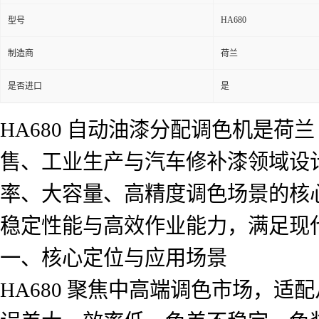
HA680
型号
制造商
荷兰
是否进口
是
HA680 自动油漆分配调色机是荷兰 Fa
售、工业生产与汽车修补漆领域设
率、大容量、高精度调色场景的核
稳定性能与高效作业能力，满足现
一、核心定位与应用场景
HA680 聚焦中高端调色市场，