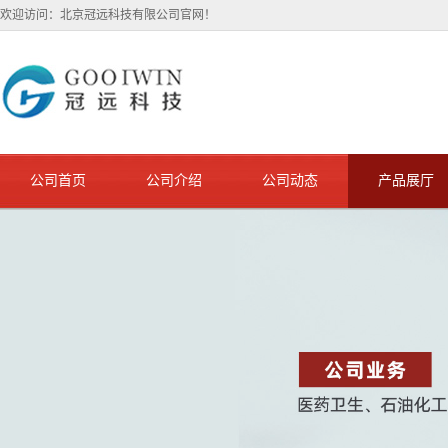
欢迎访问：北京冠远科技有限公司官网！
公司首页
公司介绍
公司动态
产品展厅