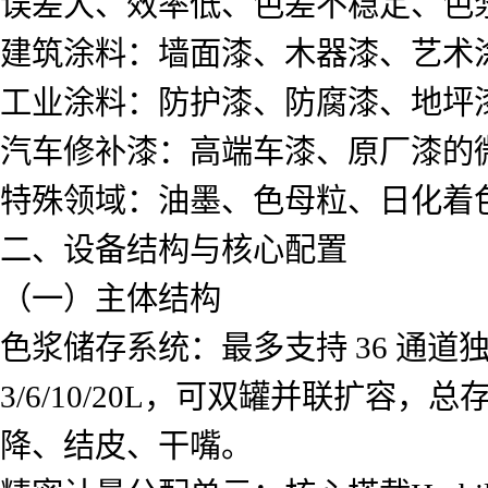
误差大、效率低、色差不稳定、色
建筑涂料：墙面漆、木器漆、艺术
工业涂料：防护漆、防腐漆、地坪
汽车修补漆：高端车漆、原厂漆的
特殊领域：油墨、色母粒、日化着
二、设备结构与核心配置
（一）主体结构
色浆储存系统：最多支持 36 通
3/6/10/20L，可双罐并联扩容
降、结皮、干嘴。