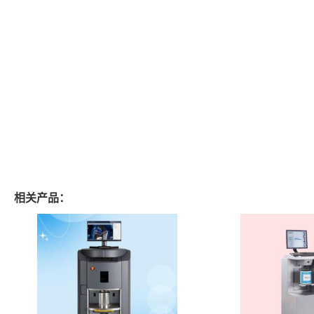
相关产品：