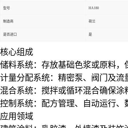
HA180
型号
制造商
荷兰
是否进口
是
核心组成
储料系统：存放基础色浆或原料，
计量分配系统：精密泵、阀门及流
混合系统：搅拌或循环混合确保涂
控制系统：配方管理、自动运行、
应用领域