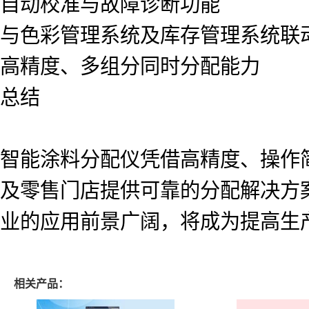
自动校准与故障诊断功能
与色彩管理系统及库存管理系统联
高精度、多组分同时分配能力
总结
智能涂料分配仪凭借高精度、操作
及零售门店提供可靠的分配解决方
业的应用前景广阔，将成为提高生
相关产品：