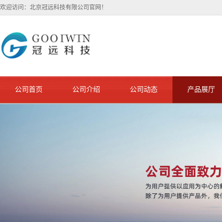
欢迎访问：北京冠远科技有限公司官网！
公司首页
公司介绍
公司动态
产品展厅