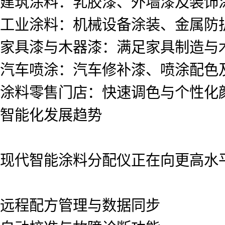
建筑涂料：乳胶漆、外墙漆及装饰
工业涂料：机械设备涂装、金属防
家具漆与木器漆：满足家具制造与
汽车喷涂：汽车修补漆、喷涂配色
涂料零售门店：快速调色与个性化
智能化发展趋势
现代智能涂料分配仪正在向更高水
远程配方管理与数据同步