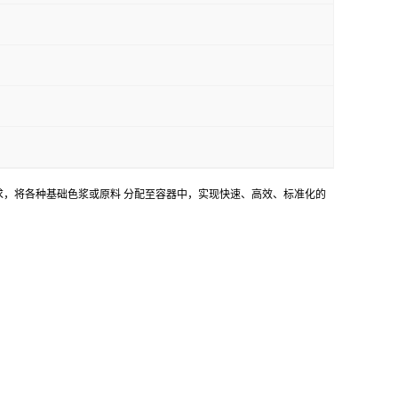
，将各种基础色浆或原料 分配至容器中，实现快速、高效、标准化的