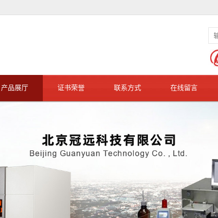
产品展厅
证书荣誉
联系方式
在线留言