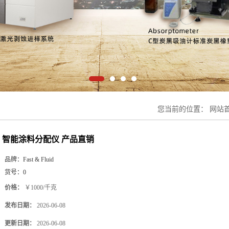
您当前的位置：
网站
智能涂料分配仪 产品直销
品牌：
Fast & Fluid
货号：
0
价格：
￥1000/千克
发布日期：
2026-06-08
更新日期：
2026-06-08