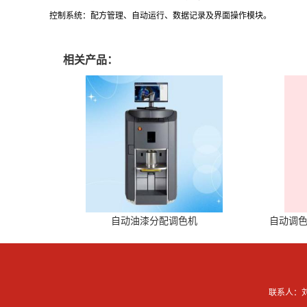
控制系统：配方管理、自动运行、数据记录及界面操作模块。
相关产品：
自动油漆分配调色机
自动调色
联系人：