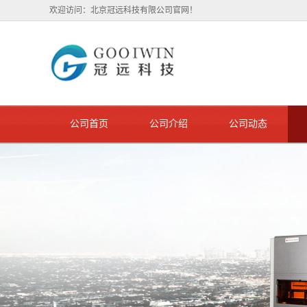
欢迎访问：北京冠远科技有限公司官网！
公司首页
公司介绍
公司动态