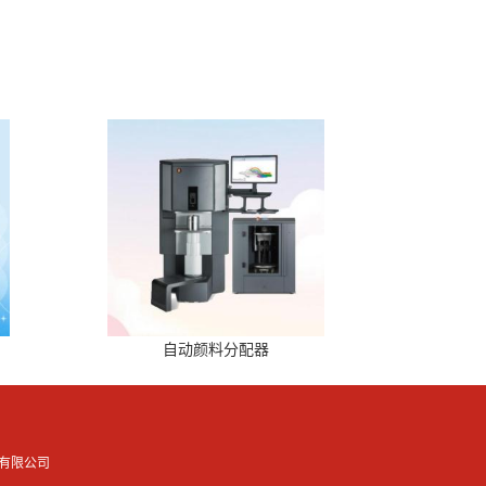
自动颜料分配器
有限公司