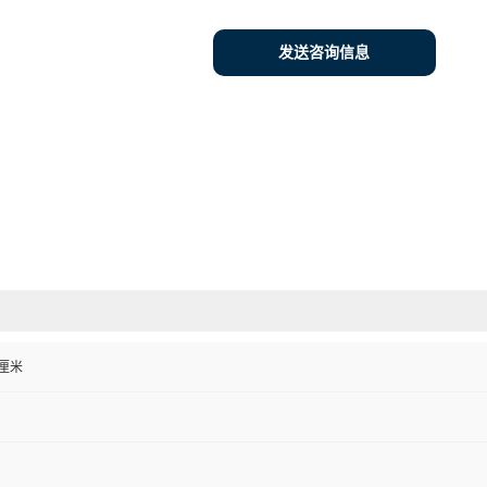
发送咨询信息
0 厘米