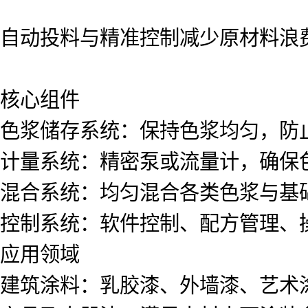
自动投料与精准控制减少原材料浪
核心组件
色浆储存系统：保持色浆均匀，防
计量系统：精密泵或流量计，确保
混合系统：均匀混合各类色浆与基
控制系统：软件控制、配方管理、
应用领域
建筑涂料：乳胶漆、外墙漆、艺术