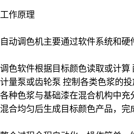
工作原理
自动调色机主要通过软件系统和硬
调色软件根据目标颜色读取或计算 
计量泵或齿轮泵 控制各类色浆的投
各种色浆与基础漆在混合机构中充
混合均匀后生成目标颜色产品，完