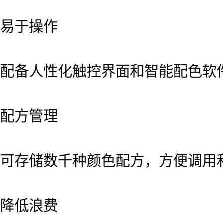
易于操作
配备人性化触控界面和智能配色软
配方管理
可存储数千种颜色配方，方便调用
降低浪费