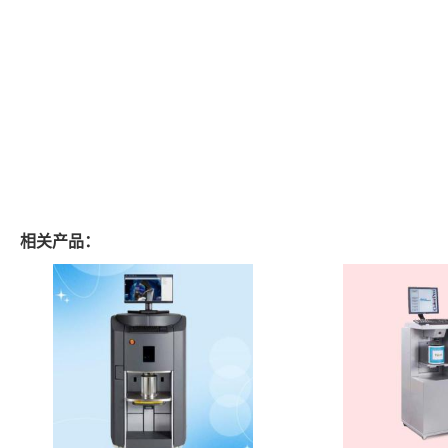
相关产品：