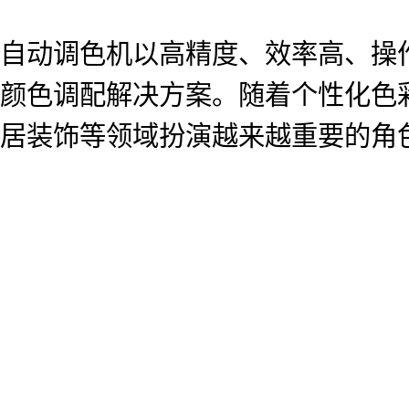
自动调色机以高精度、效率高、操
颜色调配解决方案。随着个性化色
居装饰等领域扮演越来越重要的角