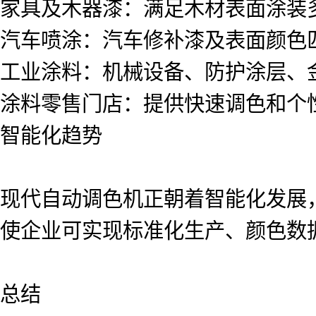
家具及木器漆：满足木材表面涂装
汽车喷涂：汽车修补漆及表面颜色
工业涂料：机械设备、防护涂层、
涂料零售门店：提供快速调色和个
智能化趋势
现代自动调色机正朝着智能化发展
使企业可实现标准化生产、颜色数
总结