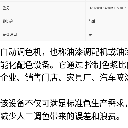
HA180/HA480/AT1600HS
型号
制造商
荷兰
是否进口
是
自动调色机，也称油漆调配机或油
能化配色设备。它通过 控制色浆
企业、销售门店、家具厂、汽车喷
该设备不仅可满足标准色生产需求
减少人工调色带来的误差和浪费。