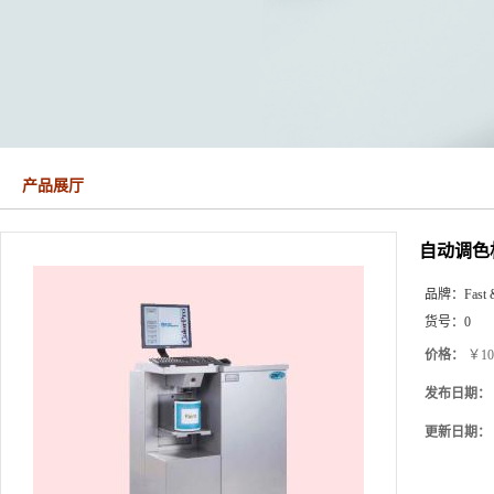
产品展厅
自动调色
品牌：
Fast 
货号：
0
价格：
￥10
发布日期：
更新日期：