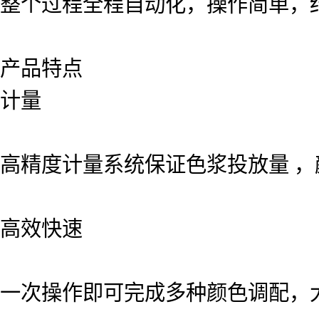
整个过程全程自动化，操作简单，
产品特点
计量
高精度计量系统保证色浆投放量 
高效快速
一次操作即可完成多种颜色调配，