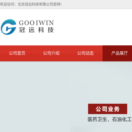
欢迎访问：北京冠远科技有限公司官网！
公司首页
公司介绍
公司动态
产品展厅