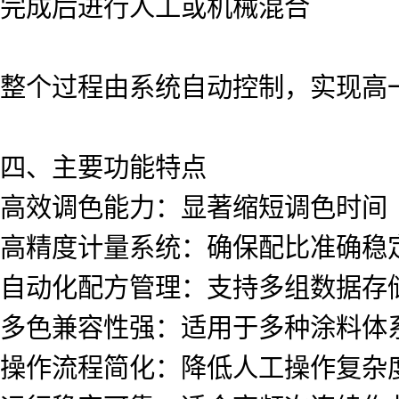
完成后进行人工或机械混合
整个过程由系统自动控制，实现高
四、主要功能特点
高效调色能力：显著缩短调色时间
高精度计量系统：确保配比准确稳
自动化配方管理：支持多组数据存
多色兼容性强：适用于多种涂料体
操作流程简化：降低人工操作复杂