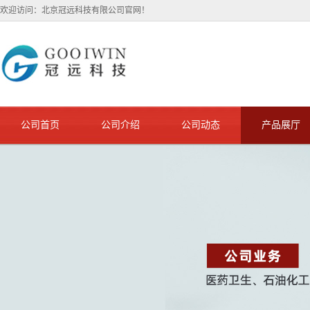
欢迎访问：北京冠远科技有限公司官网！
公司首页
公司介绍
公司动态
产品展厅