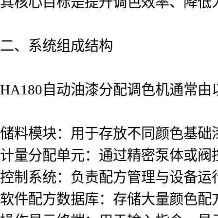
其核心目标是提升调色效率、降低
二、系统组成结构
HA180自动油漆分配调色机通常
储料模块：用于存放不同颜色基础
计量分配单元：通过精密泵体或阀
控制系统：负责配方管理与设备运
软件配方数据库：存储大量颜色配