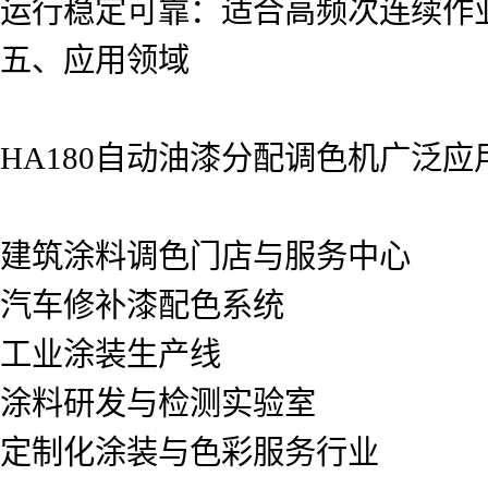
运行稳定可靠：适合高频次连续作
五、应用领域
HA180自动油漆分配调色机广泛应
建筑涂料调色门店与服务中心
汽车修补漆配色系统
工业涂装生产线
涂料研发与检测实验室
定制化涂装与色彩服务行业