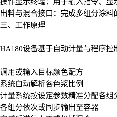
操作显示终端：用于输入指令、显
出料与混合接口：完成多组分涂料
三、工作原理
HA180设备基于自动计量与程序
调用或输入目标颜色配方
系统自动解析各色浆比例
计量系统按设定参数精准分配各组
各组分依次或同步输出至容器