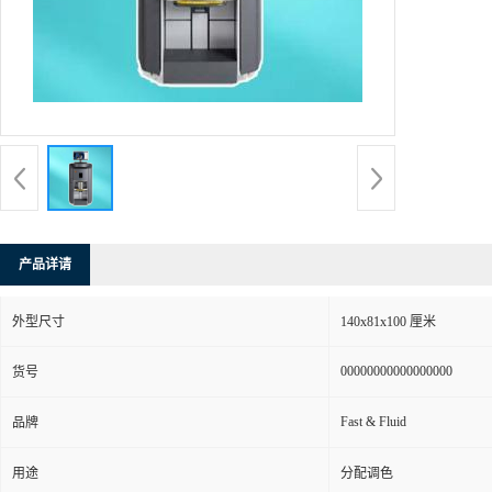
产品详请
外型尺寸
140x81x100 厘米
00000000000000000
货号
Fast & Fluid
品牌
用途
分配调色