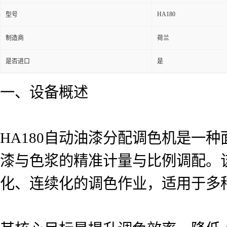
HA180
型号
制造商
荷兰
是否进口
是
一、设备概述
HA180自动油漆分配调色机是一
漆与色浆的精准计量与比例调配。
化、连续化的调色作业，适用于多