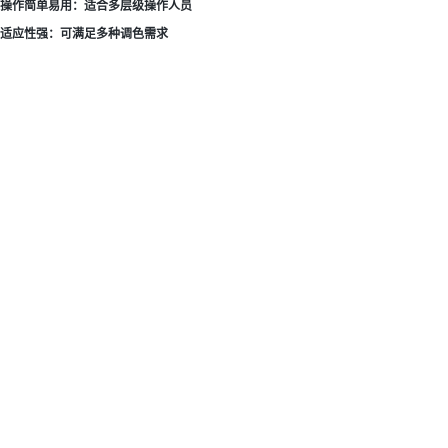
操作简单易用：适合多层级操作人员
适应性强：可满足多种调色需求