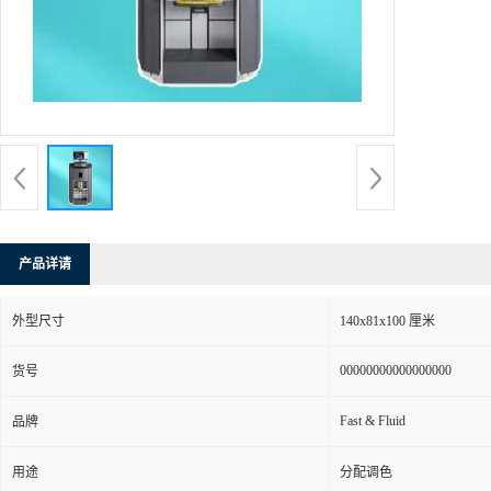
产品详请
外型尺寸
140x81x100 厘米
00000000000000000
货号
Fast & Fluid
品牌
用途
分配调色