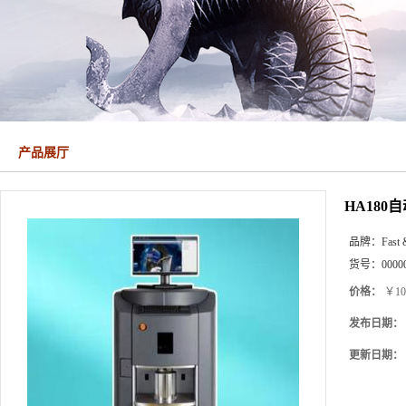
产品展厅
HA18
品牌：
Fast 
货号：
0000
价格：
￥10
发布日期：
更新日期：