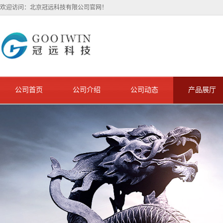
欢迎访问：北京冠远科技有限公司官网！
公司首页
公司介绍
公司动态
产品展厅