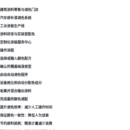
建筑涂料零售与调色门店
汽车修补漆调色系统
工业涂装生产线
涂料研发与实验室配色
定制化涂装服务中心
操作流程
选择或输入颜色配方
确认所需基础漆类型
启动自动调色程序
设备按比例自动分配各组分
收集并混合输出涂料
完成最终颜色调配
提升调色效率：减少人工操作时间
保证颜色一致性：降低人为误差
节约原料损耗：精准计量减少浪费