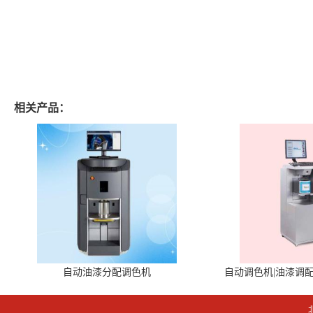
相关产品：
自动油漆分配调色机
自动调色机|油漆调