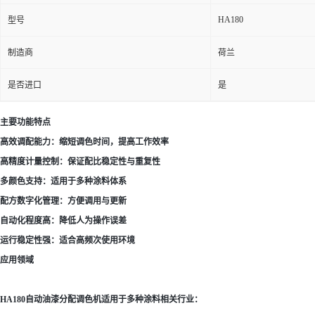
HA180
型号
制造商
荷兰
是否进口
是
主要功能特点
高效调配能力：缩短调色时间，提高工作效率
高精度计量控制：保证配比稳定性与重复性
多颜色支持：适用于多种涂料体系
配方数字化管理：方便调用与更新
自动化程度高：降低人为操作误差
运行稳定性强：适合高频次使用环境
应用领域
HA180自动油漆分配调色机适用于多种涂料相关行业：