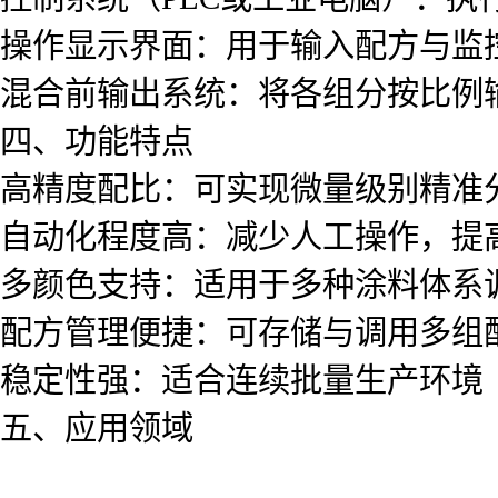
操作显示界面：用于输入配方与监
混合前输出系统：将各组分按比例
四、功能特点
高精度配比：可实现微量级别精准
自动化程度高：减少人工操作，提
多颜色支持：适用于多种涂料体系
配方管理便捷：可存储与调用多组
稳定性强：适合连续批量生产环境
五、应用领域