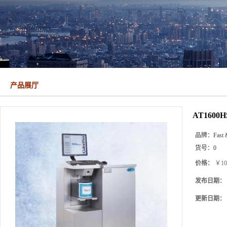
产品展厅
AT160
品牌：
Fast 
货号：
0
价格：
￥10
发布日期：
更新日期：