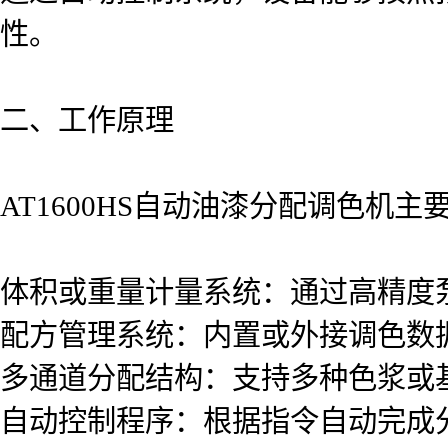
性。
二、工作原理
AT1600HS自动油漆分配调色
体积或重量计量系统：通过高精度
配方管理系统：内置或外接调色数
多通道分配结构：支持多种色浆或
自动控制程序：根据指令自动完成