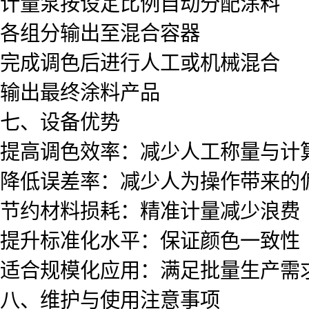
计量泵按设定比例自动分配涂料
各组分输出至混合容器
完成调色后进行人工或机械混合
输出最终涂料产品
七、设备优势
提高调色效率：减少人工称量与计
降低误差率：减少人为操作带来的
节约材料损耗：精准计量减少浪费
提升标准化水平：保证颜色一致性
适合规模化应用：满足批量生产需
八、维护与使用注意事项