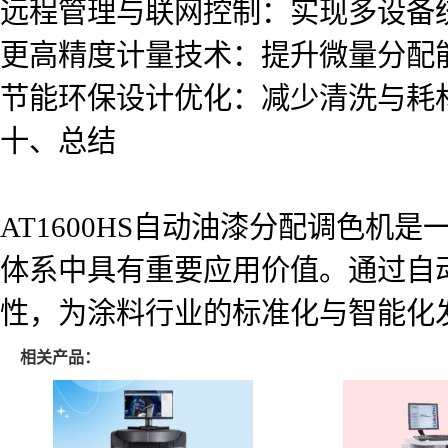
远程管理与联网控制：实现多设备
更高精度计量技术：提升微量分配
节能环保设计优化：减少清洗与耗
十、总结
AT1600HS自动油漆分配调色
体系中具有重要应用价值。通过自
性，为涂料行业的标准化与智能化
相关产品：