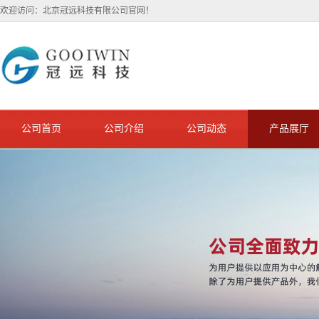
欢迎访问：北京冠远科技有限公司官网！
公司首页
公司介绍
公司动态
产品展厅