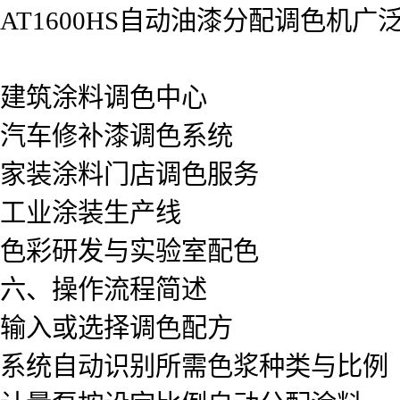
AT1600HS自动油漆分配调色机广
建筑涂料调色中心
汽车修补漆调色系统
家装涂料门店调色服务
工业涂装生产线
色彩研发与实验室配色
六、操作流程简述
输入或选择调色配方
系统自动识别所需色浆种类与比例