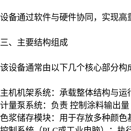
设备通过软件与硬件协同，实现高
三、主要结构组成
该设备通常由以下几个核心部分构
主机机架系统：承载整体结构与运
计量泵系统：负责 控制涂料输出量
色浆储存模块：用于存放多种颜色
控制系统（PLC或工业电脑）：执