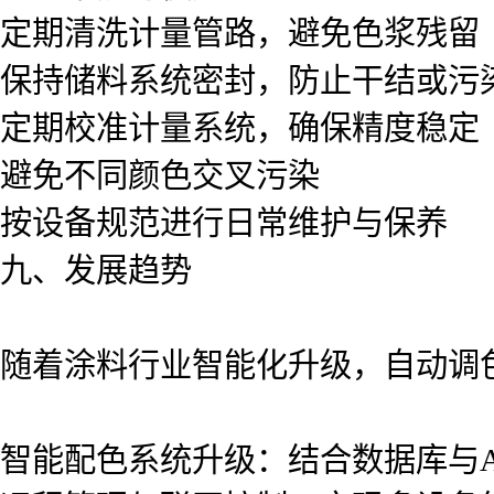
定期清洗计量管路，避免色浆残留
保持储料系统密封，防止干结或污
定期校准计量系统，确保精度稳定
避免不同颜色交叉污染
按设备规范进行日常维护与保养
九、发展趋势
随着涂料行业智能化升级，自动调
智能配色系统升级：结合数据库与A