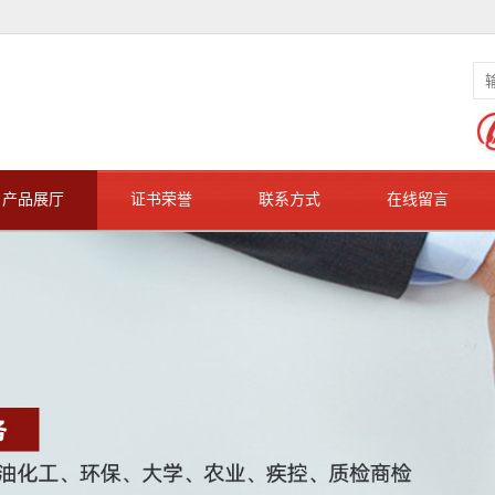
产品展厅
证书荣誉
联系方式
在线留言