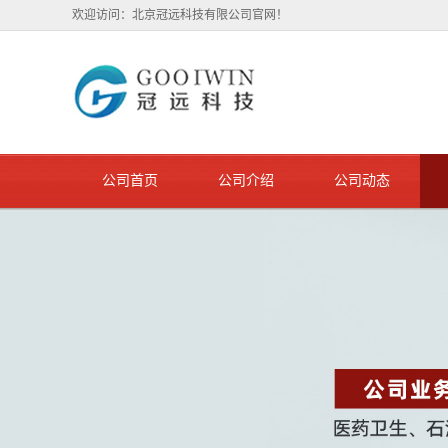
欢迎访问：北京冠远科技有限公司官网！
公司首页
公司介绍
公司动态