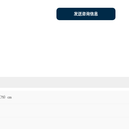
发送咨询信息
（79）cm