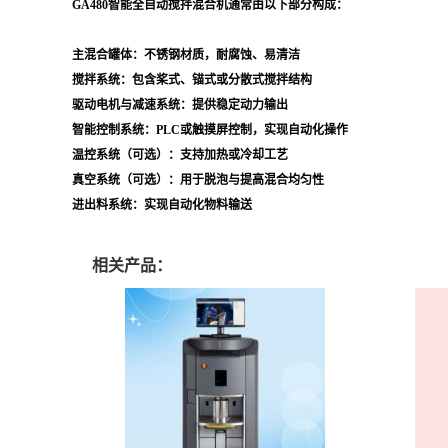
GA480智能全自动搅拌混合机通常由以下部分构成：
主混合罐体：不锈钢材质，耐腐蚀、易清洁
搅拌系统：包含桨式、锚式或分散式搅拌结构
驱动电机与减速系统：提供稳定动力输出
智能控制系统：PLC或触摸屏控制，实现自动化操作
温控系统（可选）：支持加热或冷却工艺
真空系统（可选）：用于脱泡与提高混合均匀性
进出料系统：实现自动化物料输送
相关产品：