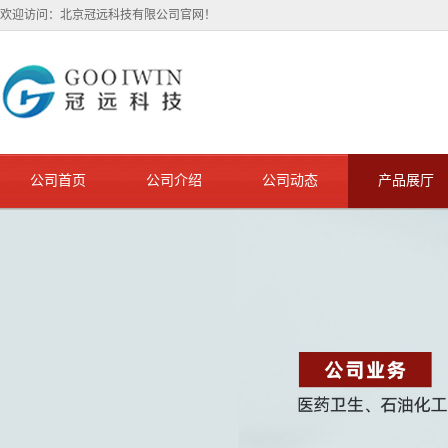
欢迎访问：北京冠远科技有限公司官网！
公司首页
公司介绍
公司动态
产品展厅