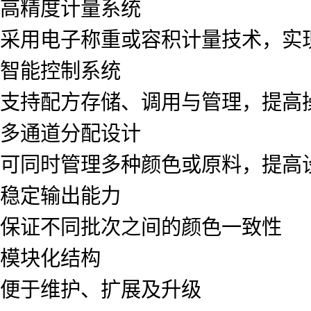
高精度计量系统
采用电子称重或容积计量技术，实
智能控制系统
支持配方存储、调用与管理，提高
多通道分配设计
可同时管理多种颜色或原料，提高
稳定输出能力
保证不同批次之间的颜色一致性
模块化结构
便于维护、扩展及升级