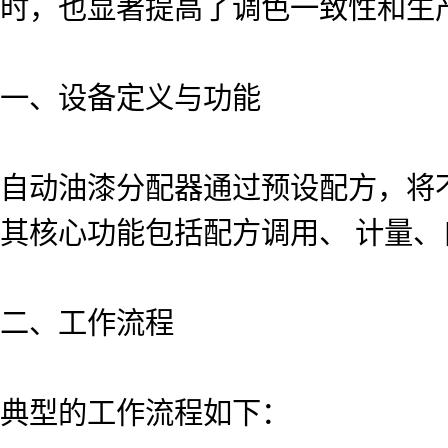
时，也显著提高了调色一致性和生
一、设备定义与功能
自动油漆分配器通过预设配方，将
其核心功能包括配方调用、 计量
二、工作流程
典型的工作流程如下：