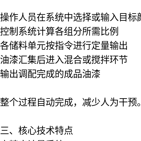
操作人员在系统中选择或输入目标
控制系统计算各组分所需比例
各储料单元按指令进行定量输出
油漆汇集后进入混合或搅拌环节
输出调配完成的成品油漆
整个过程自动完成，减少人为干预
三、核心技术特点