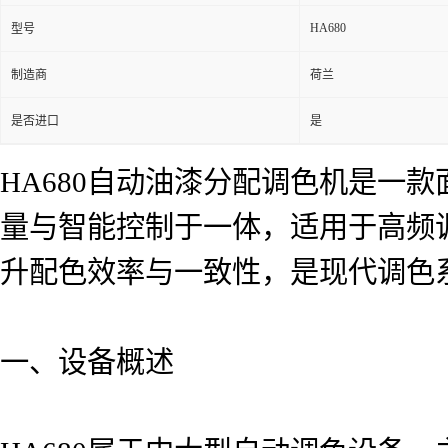
HA680
型号
制造商
荷兰
是否进口
是
HA680自动油漆分配调色机是一
量与智能控制于一体，适用于高频
升配色效率与一致性，是现代调色
一、设备概述