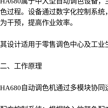
HA680属于中大型自动调色设备
色过程。设备通过数字化控制系统
为干预，提高作业效率。
其设计适用于零售调色中心及工业
二、工作原理
HA680自动调色机通过多模块协