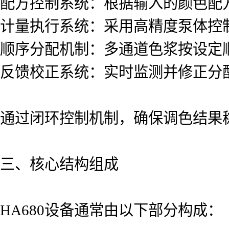
配方控制系统：根据输入的颜色配
计量执行系统：采用高精度泵体控
顺序分配机制：多通道色浆按设定
反馈校正系统：实时监测并修正分
通过闭环控制机制，确保调色结果
三、核心结构组成
HA680设备通常由以下部分构成：