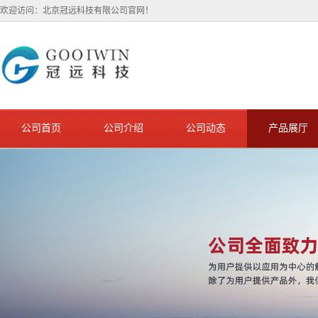
欢迎访问：北京冠远科技有限公司官网！
公司首页
公司介绍
公司动态
产品展厅