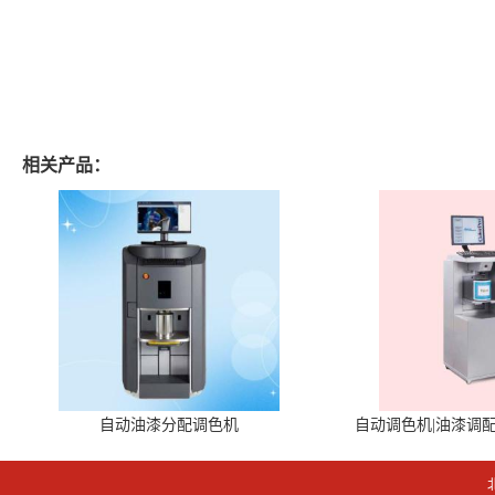
相关产品：
自动油漆分配调色机
自动调色机|油漆调