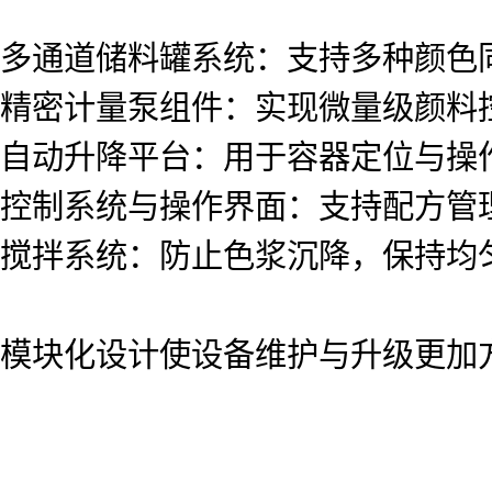
多通道储料罐系统：支持多种颜色
精密计量泵组件：实现微量级颜料
自动升降平台：用于容器定位与操
控制系统与操作界面：支持配方管
搅拌系统：防止色浆沉降，保持均
模块化设计使设备维护与升级更加