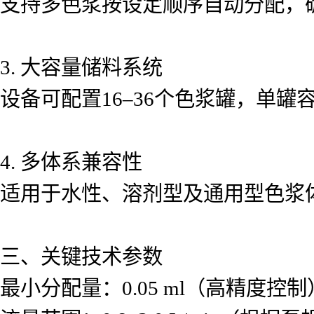
支持多色浆按设定顺序自动分配，
3. 大容量储料系统
设备可配置16–36个色浆罐，单罐容
4. 多体系兼容性
适用于水性、溶剂型及通用型色浆
三、关键技术参数
最小分配量：0.05 ml（高精度控制