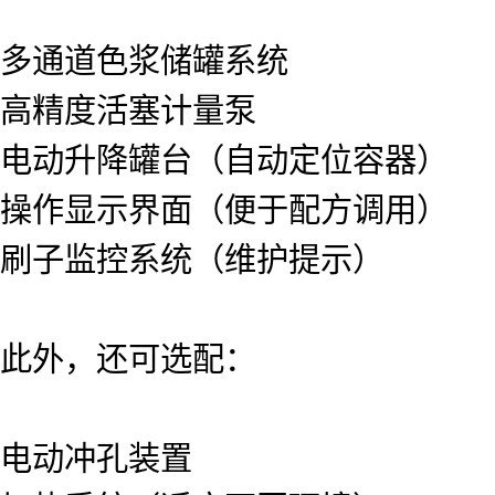
多通道色浆储罐系统
高精度活塞计量泵
电动升降罐台（自动定位容器）
操作显示界面（便于配方调用）
刷子监控系统（维护提示）
此外，还可选配：
电动冲孔装置