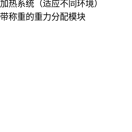
加热系统（适应不同环境）
带称重的重力分配模块