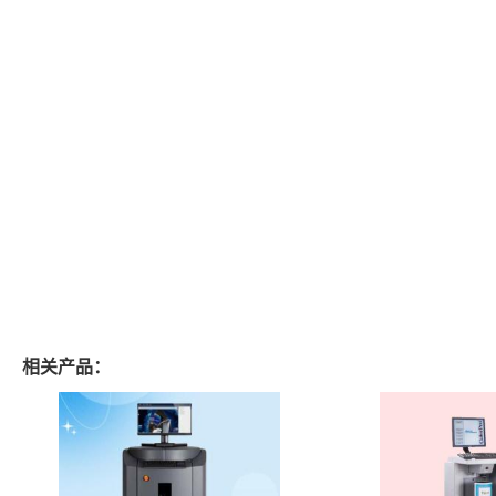
相关产品：