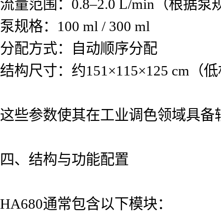
流量范围：0.8–2.0 L/min（根据
泵规格：100 ml / 300 ml
分配方式：自动顺序分配
结构尺寸：约151×115×125 cm（
这些参数使其在工业调色领域具备
四、结构与功能配置
HA680通常包含以下模块：