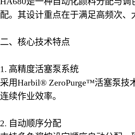
HA680是一种自动化颜料分配与
配。其设计重点在于满足高频次、
二、核心技术特点
1. 高精度活塞泵系统
采用Harbil® ZeroPurg
连续作业效率。
2. 自动顺序分配