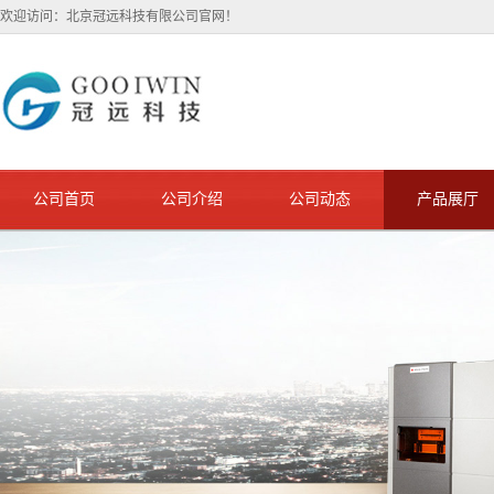
欢迎访问：北京冠远科技有限公司官网！
公司首页
公司介绍
公司动态
产品展厅