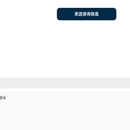
发送咨询信息
0 厘米