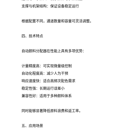
支撑与机架结构：保证设备稳定运行
根据配置不同，通道数量和容量可灵活调整。
四、技术特点
自动颜料分配器在性能上具有多项优势：
计量精度高：可实现微量级控制
自动化程度高：减少人为干预
响应速度快：适合高频次配色需求
稳定性强：长期运行误差小
兼容性好：适用于多种颜料体系
同时能够显著降低原料浪费和返工率。
五、应用场景