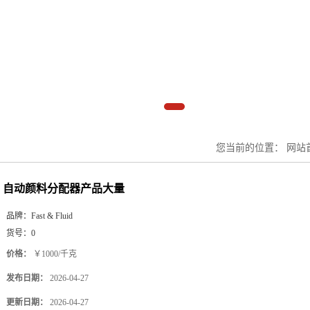
您当前的位置：
网站
自动颜料分配器产品大量
品牌：
Fast & Fluid
货号：
0
价格：
￥1000/千克
发布日期：
2026-04-27
更新日期：
2026-04-27