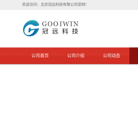
欢迎访问：北京冠远科技有限公司官网！
公司首页
公司介绍
公司动态