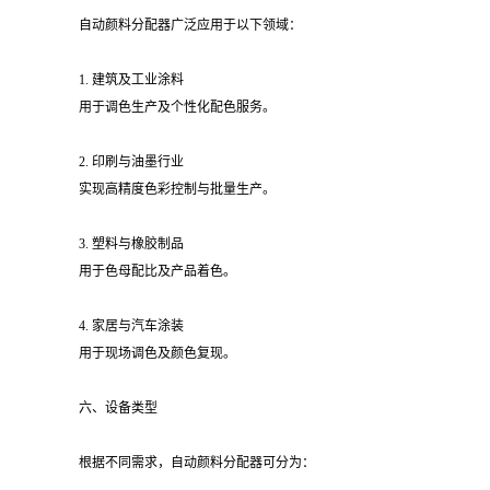
自动颜料分配器广泛应用于以下领域：
1. 建筑及工业涂料
用于调色生产及个性化配色服务。
2. 印刷与油墨行业
实现高精度色彩控制与批量生产。
3. 塑料与橡胶制品
用于色母配比及产品着色。
4. 家居与汽车涂装
用于现场调色及颜色复现。
六、设备类型
根据不同需求，自动颜料分配器可分为：