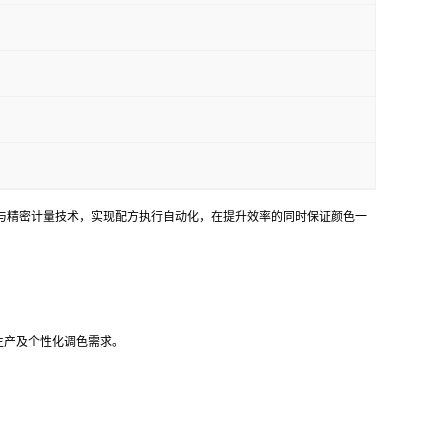
与精密计量技术，实现配方执行自动化，在提升效率的同时保证颜色一
生产及个性化调色需求。