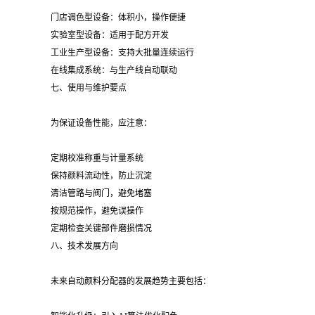
门店调色型设备：体积小，操作便捷
实验室型设备：适用于配方开发
工业生产型设备：支持大批量连续运行
在线集成系统：与生产线自动联动
七、使用与维护要点
为保证设备性能，应注意：
定期校准称重与计量系统
保持颜料流动性，防止沉淀
清洁管路与阀门，避免堵塞
按规范操作，避免误操作
定期检查关键部件磨损情况
八、技术发展方向
未来自动颜料分配器的发展趋势主要包括：