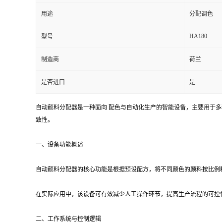
用途
分配调色
HA180
型号
制造商
荷兰
是否进口
是
自动颜料分配器是一种面向 配色与自动化生产的智能设备，主要用于
致性。
一、设备功能概述
自动颜料分配器的核心功能是根据预设配方，将不同颜色的颜料按比例
在实际应用中，该设备可有效减少人工操作环节，提高生产流程的可控
二、工作系统与控制逻辑