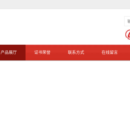
产品展厅
证书荣誉
联系方式
在线留言