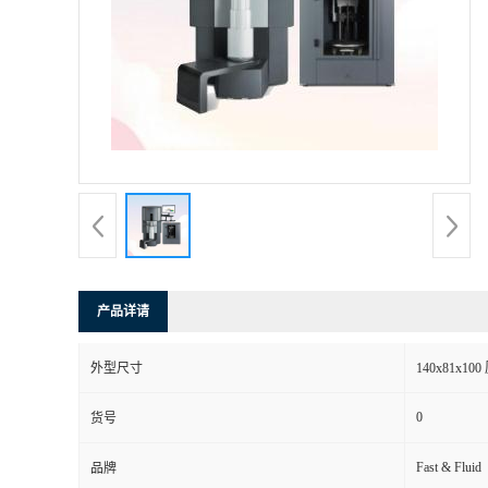
产品详请
外型尺寸
140x81x10
0
货号
Fast & Fluid
品牌