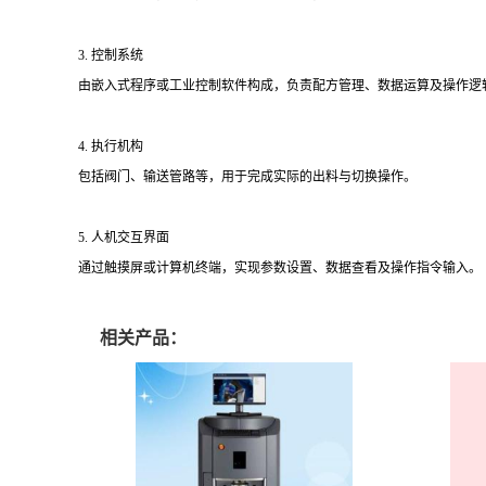
3. 控制系统
由嵌入式程序或工业控制软件构成，负责配方管理、数据运算及操作逻
4. 执行机构
包括阀门、输送管路等，用于完成实际的出料与切换操作。
5. 人机交互界面
通过触摸屏或计算机终端，实现参数设置、数据查看及操作指令输入。
相关产品：