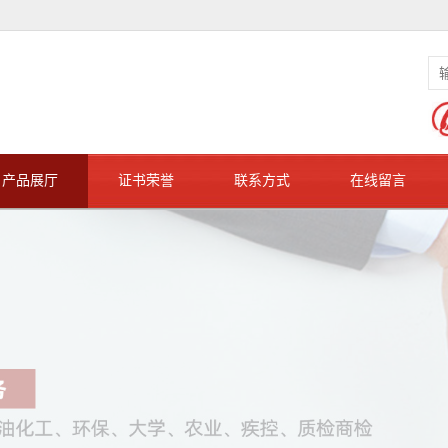
产品展厅
证书荣誉
联系方式
在线留言