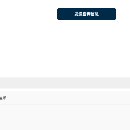
发送咨询信息
0 厘米