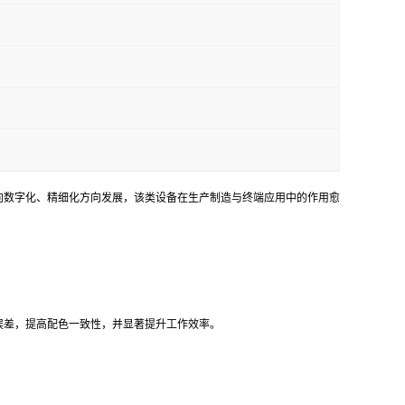
向数字化、精细化方向发展，该类设备在生产制造与终端应用中的作用愈
误差，提高配色一致性，并显著提升工作效率。