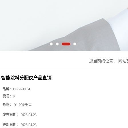
您当前的位置：
网站
智能涂料分配仪产品直销
品牌：
Fast & Fluid
货号：
0
价格：
￥1000/千克
发布日期：
2026-04-23
更新日期：
2026-04-23