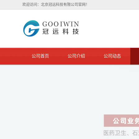
欢迎访问：北京冠远科技有限公司官网！
公司首页
公司介绍
公司动态