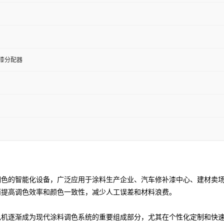
漆分配器
调色的智能化设备，广泛应用于涂料生产企业、汽车修补漆中心、建材卖
而提高调色效率和颜色一致性，减少人工误差和材料浪费。
色机逐渐成为现代涂料调色系统的重要组成部分，尤其在个性化定制和快