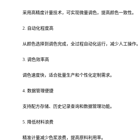
采用高精度计量技术，可实现微量调色，提高颜色一致性。
2. 自动化程度高
从颜色选择到调色完成，全过程自动化运行，减少人工操作
3. 调色效率高
调色速度快，适合批量生产和个性化定制需求。
4. 数据管理便捷
支持配方存储、历史记录查询和数据管理功能。
5. 降低材料浪费
精准计量减少色浆浪费，提高原料利用率。