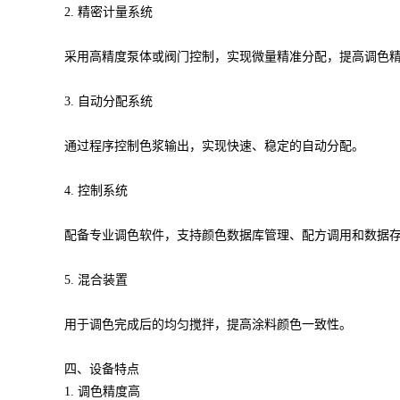
2. 精密计量系统
采用高精度泵体或阀门控制，实现微量精准分配，提高调色
3. 自动分配系统
通过程序控制色浆输出，实现快速、稳定的自动分配。
4. 控制系统
配备专业调色软件，支持颜色数据库管理、配方调用和数据
5. 混合装置
用于调色完成后的均匀搅拌，提高涂料颜色一致性。
四、设备特点
1. 调色精度高