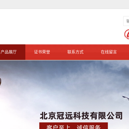
产品展厅
证书荣誉
联系方式
在线留言