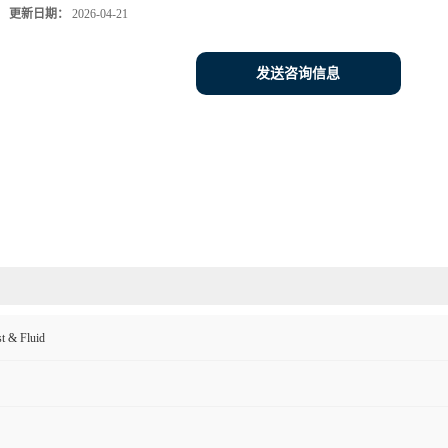
更新日期：
2026-04-21
发送咨询信息
 & Fluid