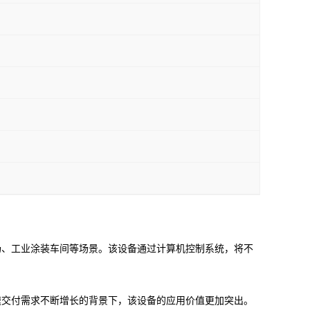
场、工业涂装车间等场景。该设备通过计算机控制系统，将不
速交付需求不断增长的背景下，该设备的应用价值更加突出。