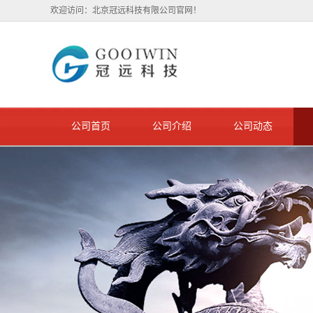
欢迎访问：北京冠远科技有限公司官网！
公司首页
公司介绍
公司动态