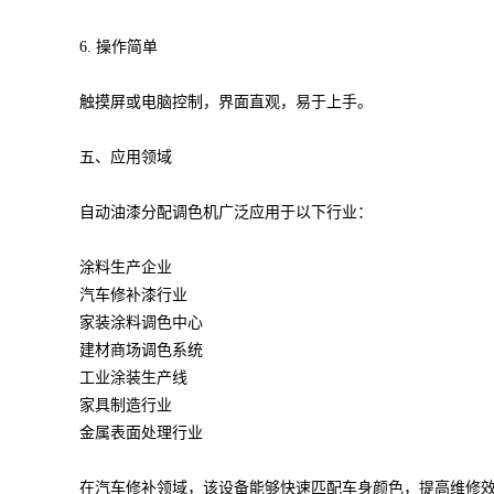
6. 操作简单
触摸屏或电脑控制，界面直观，易于上手。
五、应用领域
自动油漆分配调色机广泛应用于以下行业：
涂料生产企业
汽车修补漆行业
家装涂料调色中心
建材商场调色系统
工业涂装生产线
家具制造行业
金属表面处理行业
在汽车修补领域，该设备能够快速匹配车身颜色，提高维修