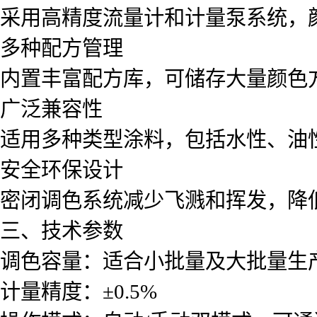
采用高精度流量计和计量泵系统，
多种配方管理
内置丰富配方库，可储存大量颜色
广泛兼容性
适用多种类型涂料，包括水性、油
安全环保设计
密闭调色系统减少飞溅和挥发，降
三、技术参数
调色容量：适合小批量及大批量生
计量精度：±0.5%