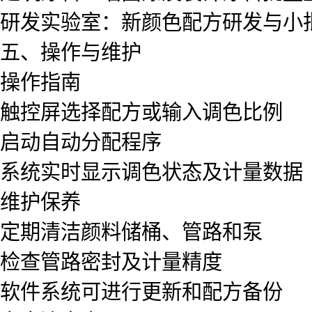
研发实验室：新颜色配方研发与小
五、操作与维护
操作指南
触控屏选择配方或输入调色比例
启动自动分配程序
系统实时显示调色状态及计量数据
维护保养
定期清洁颜料储桶、管路和泵
检查管路密封及计量精度
软件系统可进行更新和配方备份