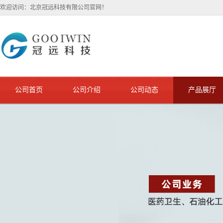
欢迎访问：北京冠远科技有限公司官网！
公司首页
公司介绍
公司动态
产品展厅