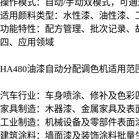
操作模式：自动/手动双模式，可
适用颜料类型：水性漆、油性漆、
功能特性：配方管理、批次记录、
四、应用领域
HA480油漆自动分配调色机适用
汽车行业：车身喷涂、修补及色彩
家具制造：木器漆、金属家具及表
工业制造：机械设备及零部件表面
建筑涂料：墙面漆及装饰涂料批量