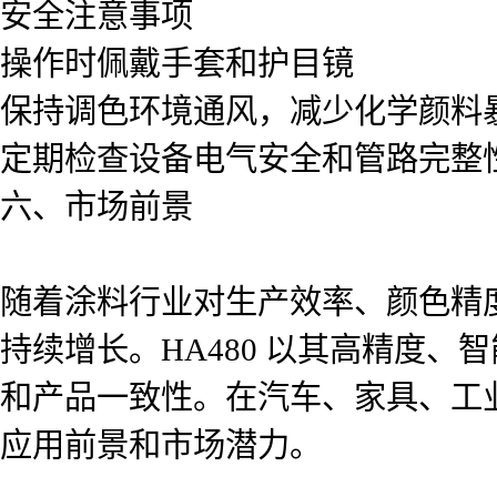
安全注意事项
操作时佩戴手套和护目镜
保持调色环境通风，减少化学颜料
定期检查设备电气安全和管路完整
六、市场前景
随着涂料行业对生产效率、颜色精
持续增长。HA480 以其高精度
和产品一致性。在汽车、家具、工业
应用前景和市场潜力。