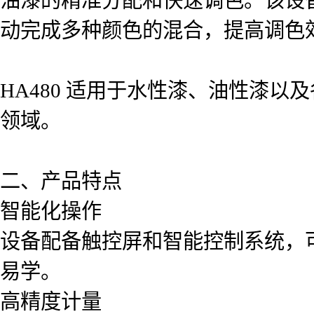
动完成多种颜色的混合，提高调色
HA480 适用于水性漆、油性漆
领域。
二、产品特点
智能化操作
设备配备触控屏和智能控制系统，
易学。
高精度计量