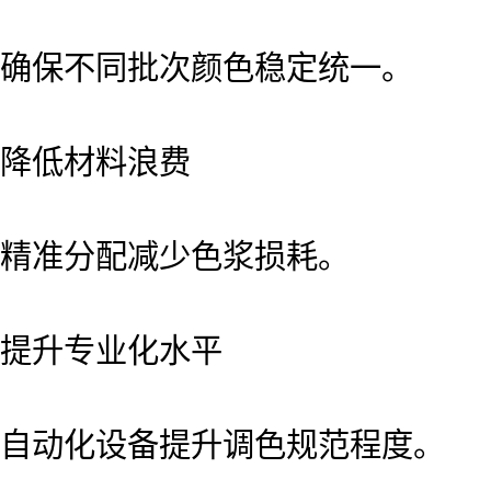
确保不同批次颜色稳定统一。
降低材料浪费
精准分配减少色浆损耗。
提升专业化水平
自动化设备提升调色规范程度。