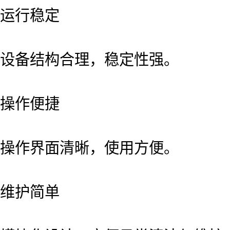
运行稳定
设备结构合理，稳定性强。
操作便捷
操作界面清晰，使用方便。
维护简单