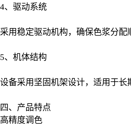
4、驱动系统
采用稳定驱动机构，确保色浆分配
5、机体结构
设备采用坚固机架设计，适用于长
四、产品特点
高精度调色