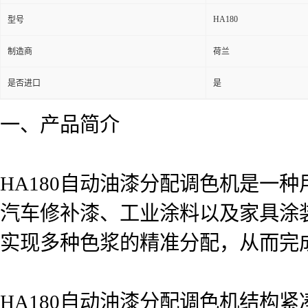
HA180
型号
制造商
荷兰
是否进口
是
一、产品简介
HA180自动油漆分配调色机是一
汽车修补漆、工业涂料以及家具涂
实现多种色浆的精准分配，从而完
HA180自动油漆分配调色机结构