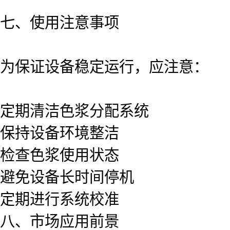
七、使用注意事项
为保证设备稳定运行，应注意：
定期清洁色浆分配系统
保持设备环境整洁
检查色浆使用状态
避免设备长时间停机
定期进行系统校准
八、市场应用前景