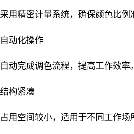
采用精密计量系统，确保颜色比例
自动化操作
自动完成调色流程，提高工作效率
结构紧凑
占用空间较小，适用于不同工作场