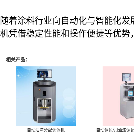
随着涂料行业向自动化与智能化发展
机凭借稳定性能和操作便捷等优势
相关产品：
自动油漆分配调色机
自动调色机|油漆调