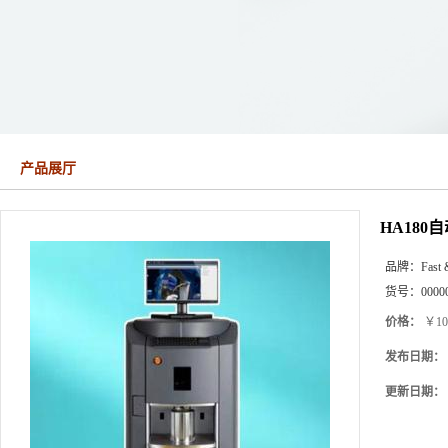
产品展厅
HA18
品牌：
Fast 
货号：
0000
价格：
￥10
发布日期：
更新日期：