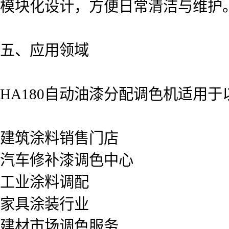
模块化设计，方便日常清洁与维护。
五、应用领域
HA180自动油漆分配调色机适用
建筑涂料销售门店
汽车修补漆调色中心
工业涂料调配
家具涂装行业
建材市场调色服务