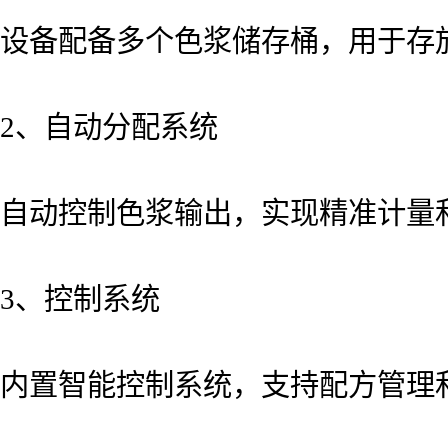
设备配备多个色浆储存桶，用于存
2、自动分配系统
自动控制色浆输出，实现精准计量
3、控制系统
内置智能控制系统，支持配方管理