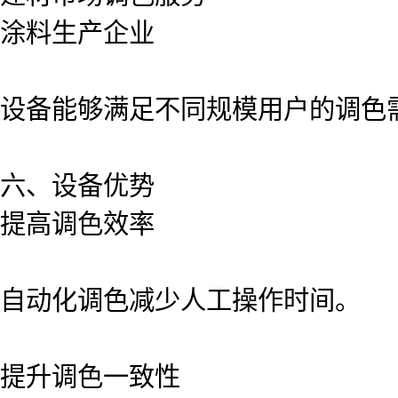
涂料生产企业
设备能够满足不同规模用户的调色
六、设备优势
提高调色效率
自动化调色减少人工操作时间。
提升调色一致性