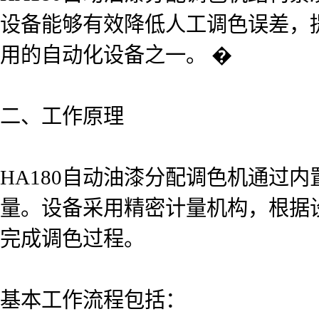
设备能够有效降低人工调色误差，
用的自动化设备之一。 �
二、工作原理
HA180自动油漆分配调色机通过
量。设备采用精密计量机构，根据
完成调色过程。
基本工作流程包括：