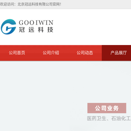
欢迎访问：北京冠远科技有限公司官网！
公司首页
公司介绍
公司动态
产品展厅