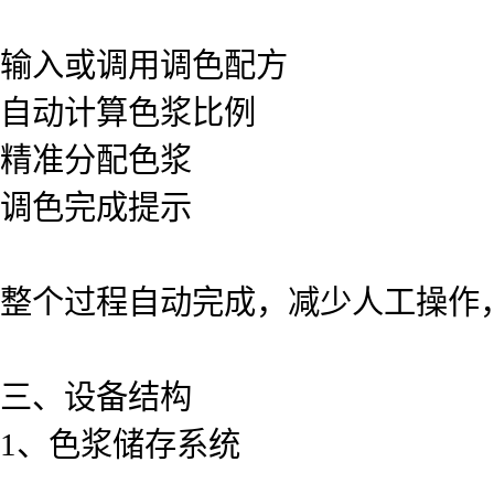
输入或调用调色配方
自动计算色浆比例
精准分配色浆
调色完成提示
整个过程自动完成，减少人工操作，
三、设备结构
1、色浆储存系统