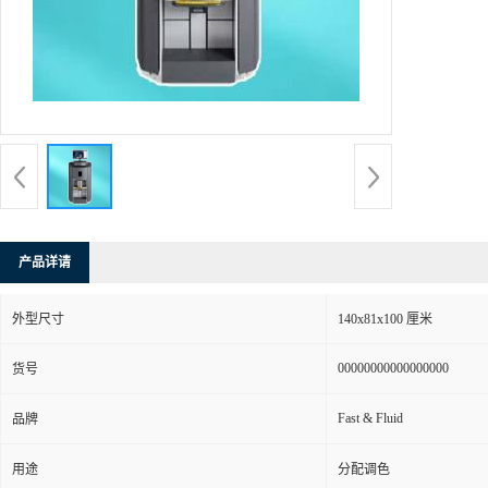
产品详请
外型尺寸
140x81x100 厘米
00000000000000000
货号
Fast & Fluid
品牌
用途
分配调色