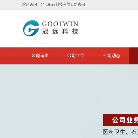
欢迎访问：北京冠远科技有限公司官网！
公司首页
公司介绍
公司动态