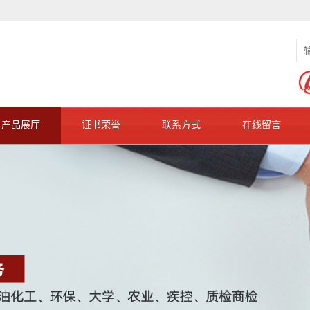
产品展厅
证书荣誉
联系方式
在线留言