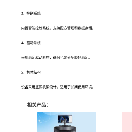
3、控制系统
内置智能控制系统，支持配方管理和数据存储。
4、驱动系统
采用稳定驱动机构，确保色浆分配顺畅稳定。
5、机体结构
设备采用坚固机架设计，适用于长期使用环境。
相关产品：