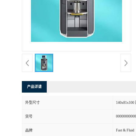
产品详请
外型尺寸
140x81x10
00000000000
货号
Fast & Fluid
品牌