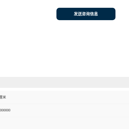
发送咨询信息
0 厘米
000000