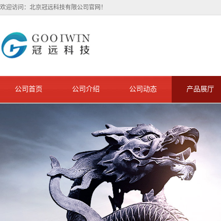
欢迎访问：北京冠远科技有限公司官网！
公司首页
公司介绍
公司动态
产品展厅