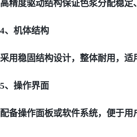
高精度驱动结构保证色浆分配稳定
4、机体结构
采用稳固结构设计，整体耐用，适
5、操作界面
配备操作面板或软件系统，便于用