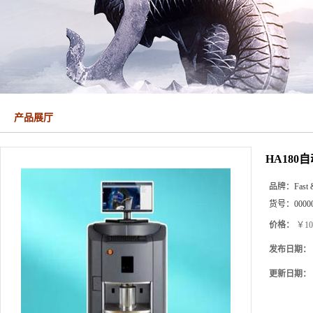
产品展厅
HA18
品牌：
Fast 
货号：
0000
价格：
￥10
发布日期：
更新日期：