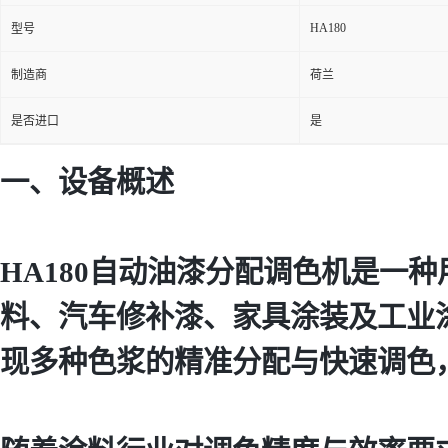
HA180
型号
制造商
荷兰
是否进口
是
一、设备概述
HA180自动油漆分配调色机是一
料、汽车修补漆、家具涂装及工业
现多种色浆的精准分配与快速调色