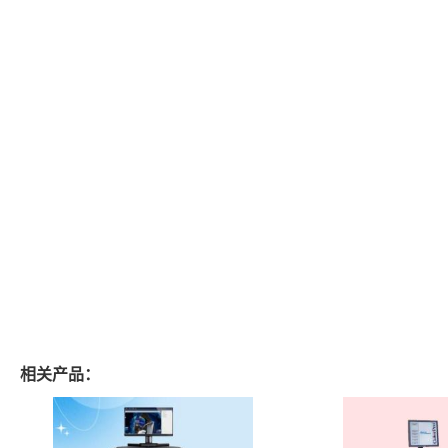
相关产品：