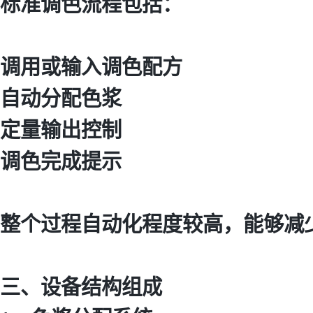
标准调色流程包括：
调用或输入调色配方
自动分配色浆
定量输出控制
调色完成提示
整个过程自动化程度较高，能够减少
三、设备结构组成