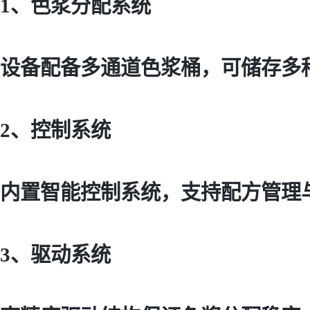
1、色浆分配系统
设备配备多通道色浆桶，可储存多
2、控制系统
内置智能控制系统，支持配方管理
3、驱动系统