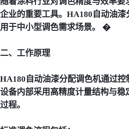
随着涂料行业对调色精度与效率要
企业的重要工具。HA180自动油
用于中小型调色需求场景。 �
二、工作原理
HA180自动油漆分配调色机通过
设备内部采用高精度计量结构与稳
过程。