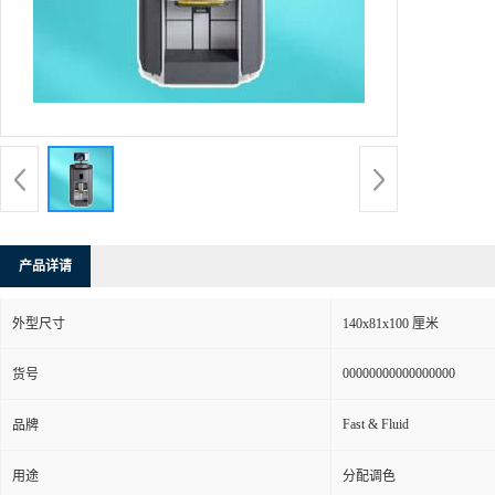
产品详请
外型尺寸
140x81x100 厘米
00000000000000000
货号
Fast & Fluid
品牌
用途
分配调色