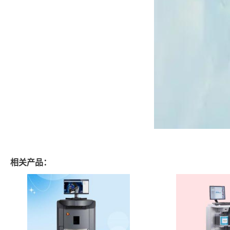
相关产品：