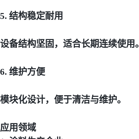
5. 结构稳定耐用
设备结构坚固，适合长期连续使用
6. 维护方便
模块化设计，便于清洁与维护。
应用领域