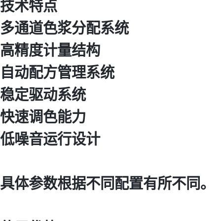
技术特点
多通道色浆分配系统
高精度计量结构
自动配方管理系统
稳定驱动系统
快速调色能力
低噪音运行设计
具体参数根据不同配置有所不同。