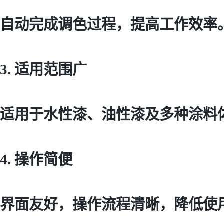
自动完成调色过程，提高工作效率
3. 适用范围广
适用于水性漆、油性漆及多种涂料
4. 操作简便
界面友好，操作流程清晰，降低使