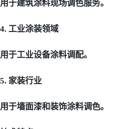
用于建筑涂料现场调色服务。
4. 工业涂装领域
用于工业设备涂料调配。
5. 家装行业
用于墙面漆和装饰涂料调色。