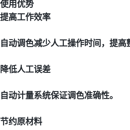
使用优势
提高工作效率
自动调色减少人工操作时间，提高
降低人工误差
自动计量系统保证调色准确性。
节约原材料