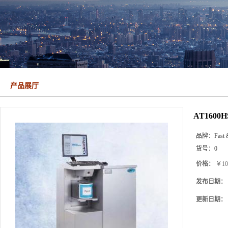
产品展厅
AT160
品牌：
Fast 
货号：
0
价格：
￥10
发布日期：
更新日期：