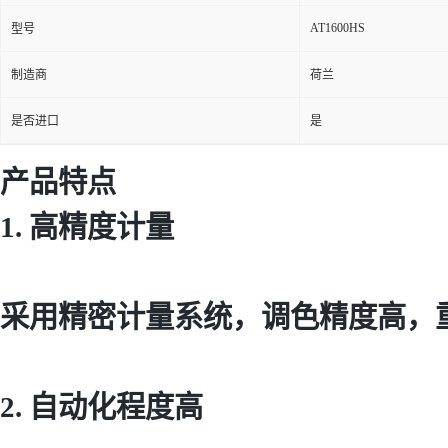
AT1600HS
型号
制造商
荷兰
是否进口
是
产品特点
1. 高精度计量
采用精密计量系统，调色精度高，
2. 自动化程度高