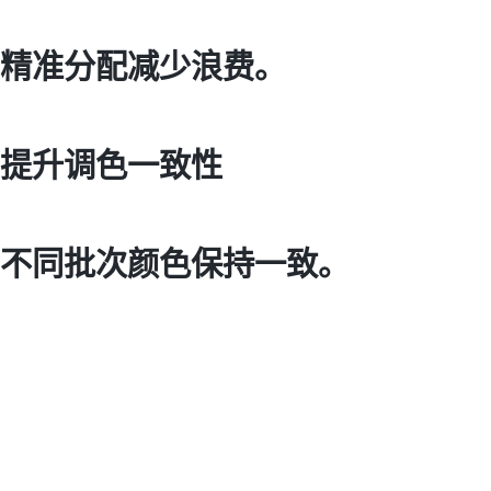
精准分配减少浪费。
提升调色一致性
不同批次颜色保持一致。