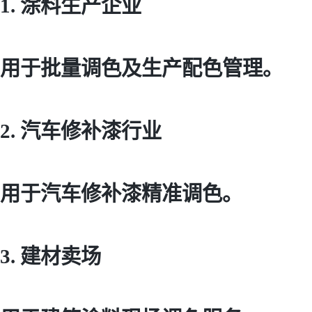
1. 涂料生产企业
用于批量调色及生产配色管理。
2. 汽车修补漆行业
用于汽车修补漆精准调色。
3. 建材卖场