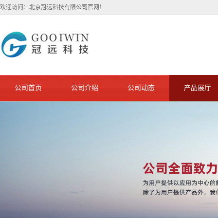
欢迎访问：北京冠远科技有限公司官网！
公司首页
公司介绍
公司动态
产品展厅