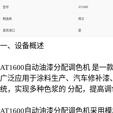
AT1600
型号
制造商
荷兰
是否进口
是
一、设备概述
AT1600自动油漆分配调色机 
广泛应用于涂料生产、汽车修补漆
统，实现多种色浆的 分配，提高
AT1600自动油漆分配调色机采