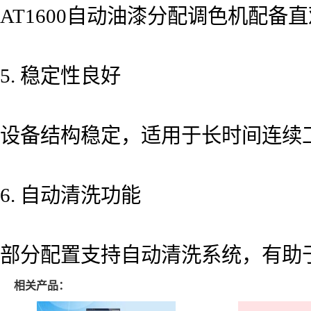
AT1600自动油漆分配调色机配
5. 稳定性良好
设备结构稳定，适用于长时间连续
6. 自动清洗功能
部分配置支持自动清洗系统，有助
相关产品：