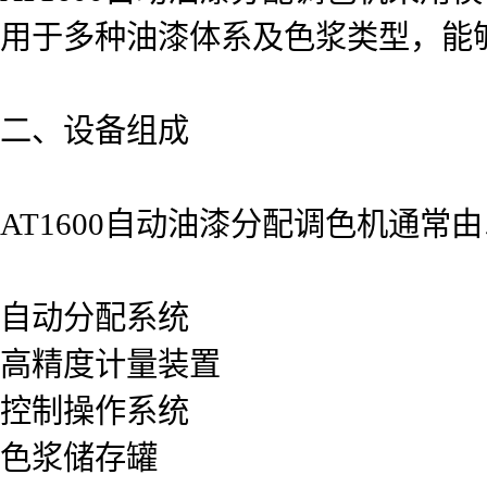
用于多种油漆体系及色浆类型，能
二、设备组成
AT1600自动油漆分配调色机通常
自动分配系统
高精度计量装置
控制操作系统
色浆储存罐