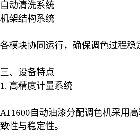
自动清洗系统
机架结构系统
各模块协同运行，确保调色过程稳
三、设备特点
1. 高精度计量系统
AT1600自动油漆分配调色机采
致性与稳定性。