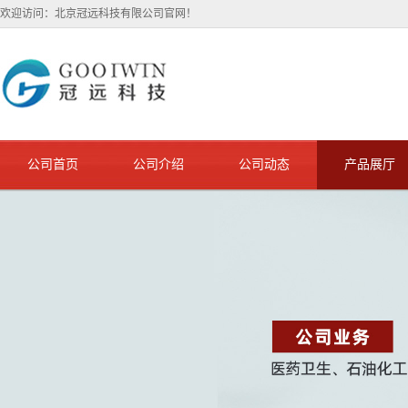
欢迎访问：北京冠远科技有限公司官网！
公司首页
公司介绍
公司动态
产品展厅