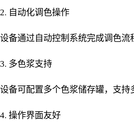
2. 自动化调色操作
设备通过自动控制系统完成调色流
3. 多色浆支持
设备可配置多个色浆储存罐，支持
4. 操作界面友好