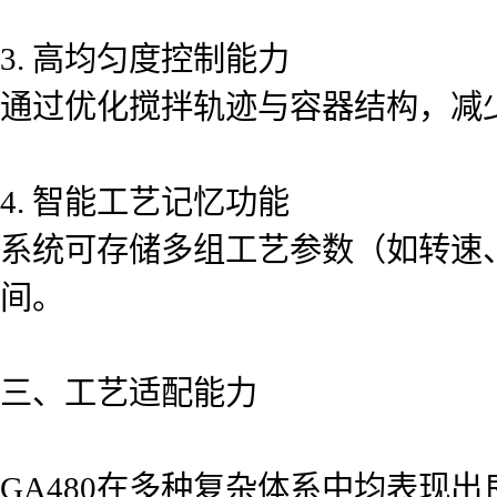
3. 高均匀度控制能力
通过优化搅拌轨迹与容器结构，减
4. 智能工艺记忆功能
系统可存储多组工艺参数（如转速
间。
三、工艺适配能力
GA480在多种复杂体系中均表现