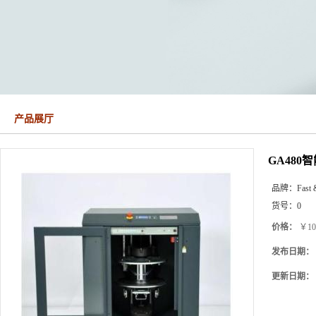
产品展厅
GA480
品牌：
Fast 
货号：
0
价格：
￥10
发布日期：
更新日期：