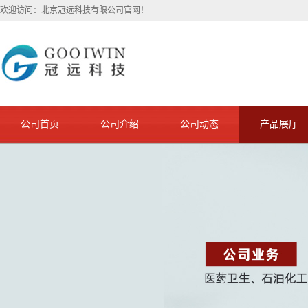
欢迎访问：北京冠远科技有限公司官网！
公司首页
公司介绍
公司动态
产品展厅