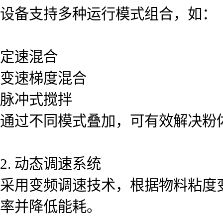
设备支持多种运行模式组合，如：
定速混合
变速梯度混合
脉冲式搅拌
通过不同模式叠加，可有效解决粉
2. 动态调速系统
采用变频调速技术，根据物料粘度
率并降低能耗。