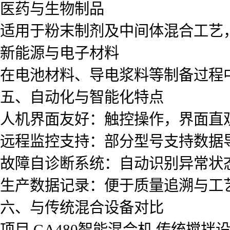
医药与生物制品
适用于粉末制剂及中间体混合工艺
新能源与电子材料
在电池材料、导电浆料等制备过程
五、自动化与智能化特点
人机界面友好：触控操作，界面直
远程监控支持：部分型号支持数据
故障自诊断系统：自动识别异常状
生产数据记录：便于质量追溯与工
六、与传统混合设备对比
项目 GA480智能混合机 传统搅拌