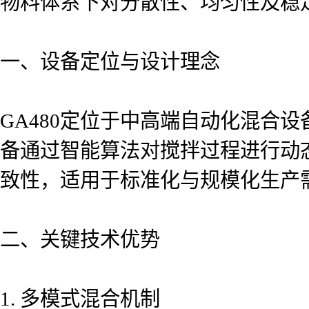
物料体系下对分散性、均匀性及稳
一、设备定位与设计理念
GA480定位于中高端自动化混合设备
备通过智能算法对搅拌过程进行动
致性，适用于标准化与规模化生产
二、关键技术优势
1. 多模式混合机制