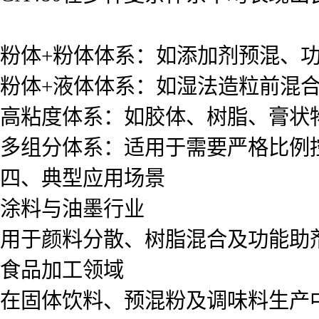
粉体+粉体体系：如添加剂预混、
粉体+液体体系：如湿法造粒前混
高粘度体系：如胶体、树脂、膏状
多组分体系：适用于需要严格比例
四、典型应用场景
涂料与油墨行业
用于颜料分散、树脂混合及功能助
食品加工领域
在固体饮料、预混粉及调味料生产