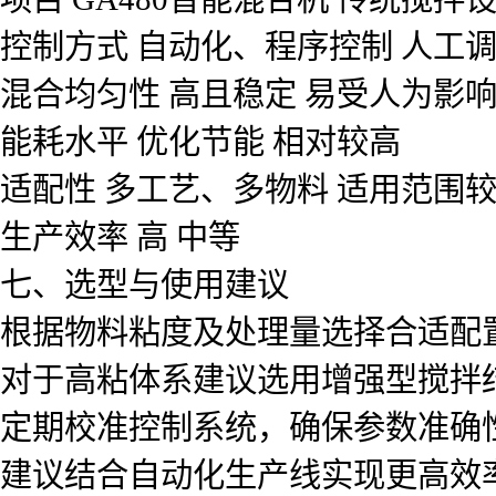
控制方式 自动化、程序控制 人工
混合均匀性 高且稳定 易受人为影
能耗水平 优化节能 相对较高
适配性 多工艺、多物料 适用范围
生产效率 高 中等
七、选型与使用建议
根据物料粘度及处理量选择合适配
对于高粘体系建议选用增强型搅拌
定期校准控制系统，确保参数准确
建议结合自动化生产线实现更高效