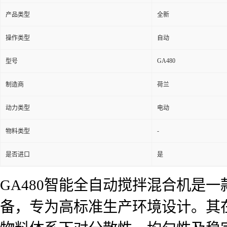
产品类型
全新
操作类型
自动
GA480
型号
制造商
荷兰
动力类型
电动
-
物料类型
是否进口
是
GA480智能全自动搅拌混合机是
备，专为高标准生产环境设计。其