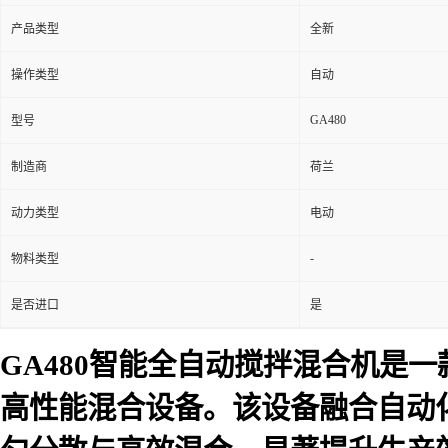
产品类型
全新
操作类型
自动
GA480
型号
制造商
荷兰
动力类型
电动
-
物料类型
是否进口
是
GA480智能全自动搅拌混合机是
高性能混合设备。该设备融合自动