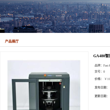
产品展厅
GA480
品牌：
Fast 
货号：
0
价格：
￥10
发布日期：
更新日期：