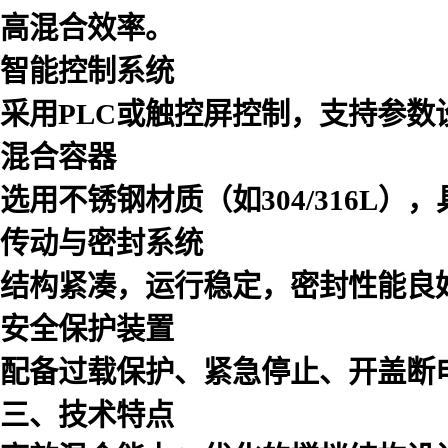
高混合效率。
智能控制系统
采用PLC或触控屏控制，支持参
混合容器
选用不锈钢材质（如304/316L
传动与密封系统
结构紧凑，运行稳定，密封性能良
安全保护装置
配备过载保护、紧急停止、开盖断
三、技术特点