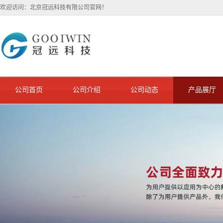
欢迎访问：北京冠远科技有限公司官网！
公司首页
公司介绍
公司动态
产品展厅