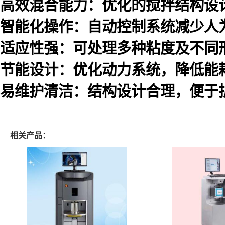
高效混合能力：优化的搅拌结构设
智能化操作：自动控制系统减少人
适应性强：可处理多种粘度及不同
节能设计：优化动力系统，降低能
易维护清洁：结构设计合理，便于
相关产品：