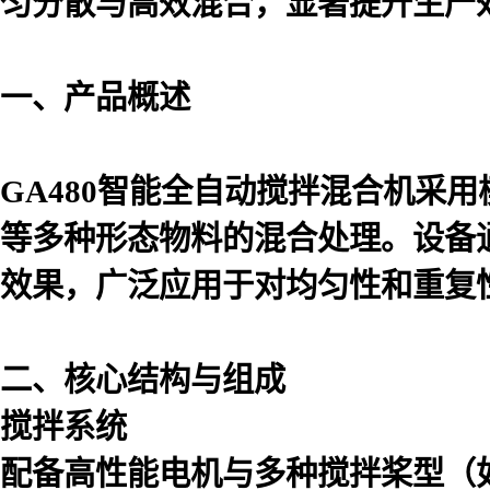
匀分散与高效混合，显著提升生产
一、产品概述
GA480智能全自动搅拌混合机采
等多种形态物料的混合处理。设备
效果，广泛应用于对均匀性和重复
二、核心结构与组成
搅拌系统
配备高性能电机与多种搅拌桨型（