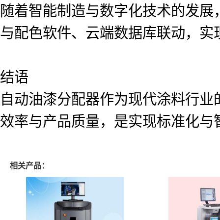
随着智能制造与数字化技术的发展
与配色软件、云端数据库联动，实
结语
自动油漆分配器作为现代涂料行业
效率与产品质量，是实现标准化与
相关产品：