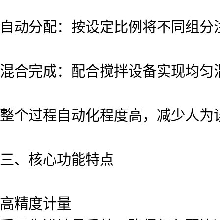
自动分配：按设定比例将不同组分
混合完成：配合搅拌设备实现均匀
整个过程自动化程度高，减少人为
三、核心功能特点
高精度计量