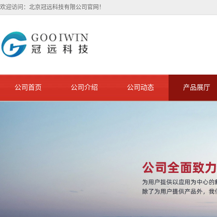
欢迎访问：北京冠远科技有限公司官网！
公司首页
公司介绍
公司动态
产品展厅