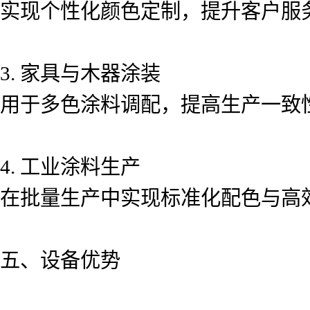
实现个性化颜色定制，提升客户服
3. 家具与木器涂装
用于多色涂料调配，提高生产一致
4. 工业涂料生产
在批量生产中实现标准化配色与高
五、设备优势