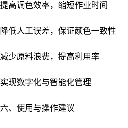
提高调色效率，缩短作业时间
降低人工误差，保证颜色一致性
减少原料浪费，提高利用率
实现数字化与智能化管理
六、使用与操作建议