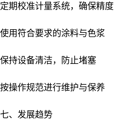
定期校准计量系统，确保精度
使用符合要求的涂料与色浆
保持设备清洁，防止堵塞
按操作规范进行维护与保养
七、发展趋势