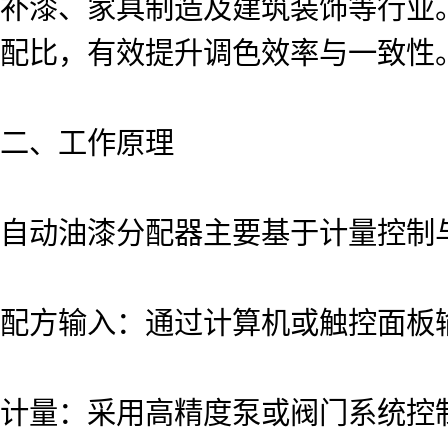
补漆、家具制造及建筑装饰等行业
配比，有效提升调色效率与一致性
二、工作原理
自动油漆分配器主要基于计量控制
配方输入：通过计算机或触控面板
计量：采用高精度泵或阀门系统控