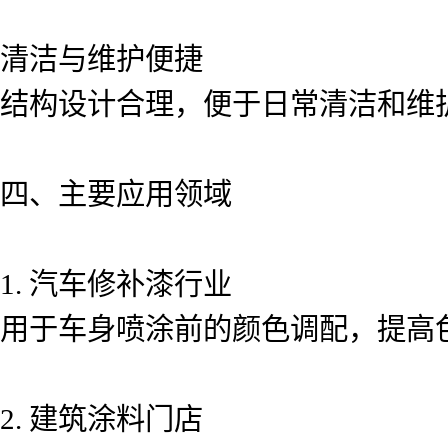
清洁与维护便捷
结构设计合理，便于日常清洁和维
四、主要应用领域
1. 汽车修补漆行业
用于车身喷涂前的颜色调配，提高
2. 建筑涂料门店