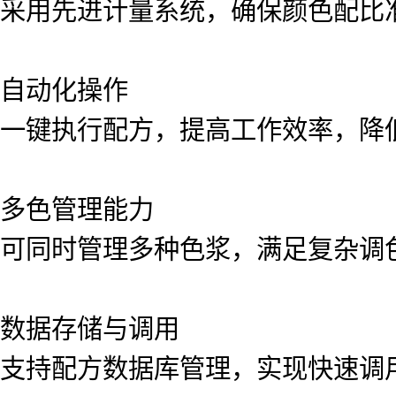
采用先进计量系统，确保颜色配比
自动化操作
一键执行配方，提高工作效率，降
多色管理能力
可同时管理多种色浆，满足复杂调
数据存储与调用
支持配方数据库管理，实现快速调