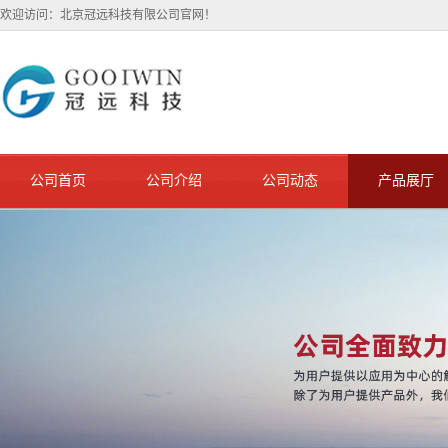
欢迎访问：北京冠远科技有限公司官网！
公司首页
公司介绍
公司动态
产品展厅