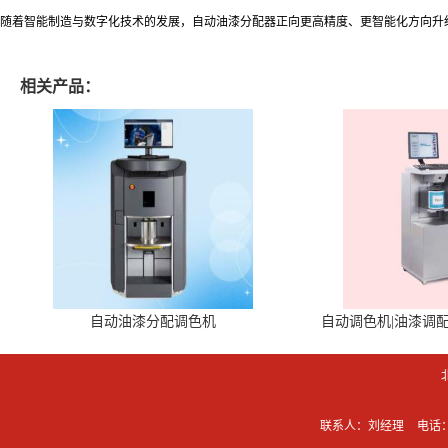
随着智能制造与数字化技术的发展，自动油漆分配器正向更高精度、更智能化方向升
相关产品：
自动油漆分配调色机
自动调色机|油漆调
联系人：刘经理
电话：0