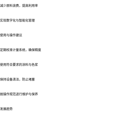
减少原料浪费，提高利用率
实现数字化与智能化管理
使用与操作建议
定期校准计量系统，确保精度
使用符合要求的涂料与色浆
保持设备清洁，防止堵塞
按操作规范进行维护与保养
发展趋势