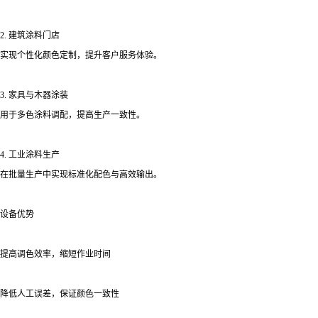
2. 建筑涂料门店
实现个性化颜色定制，提升客户服务体验。
3. 家具与木器涂装
用于多色涂料调配，提高生产一致性。
4. 工业涂料生产
在批量生产中实现标准化配色与高效输出。
设备优势
提高调色效率，缩短作业时间
降低人工误差，保证颜色一致性