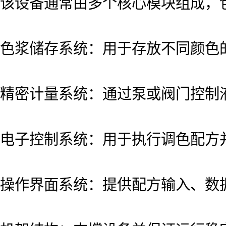
该设备通常由多个核心模块组成，
色浆储存系统：用于存放不同颜色
精密计量系统：通过泵或阀门控制
电子控制系统：用于执行调色配方
操作界面系统：提供配方输入、数