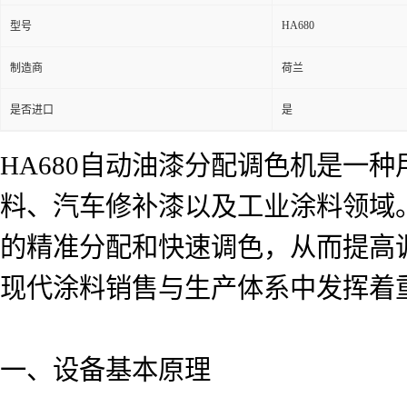
HA680
型号
制造商
荷兰
是否进口
是
HA680自动油漆分配调色机是一
料、汽车修补漆以及工业涂料领域
的精准分配和快速调色，从而提高调
现代涂料销售与生产体系中发挥着
一、设备基本原理