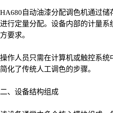
HA680自动油漆分配调色机通过
进行定量分配。设备内部的计量系
方要求。
操作人员只需在计算机或触控系统
简化了传统人工调色的步骤。
二、设备结构组成