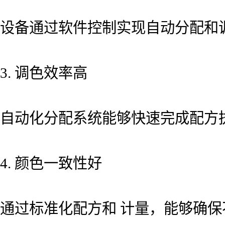
设备通过软件控制实现自动分配和
3. 调色效率高
自动化分配系统能够快速完成配方
4. 颜色一致性好
通过标准化配方和 计量，能够确