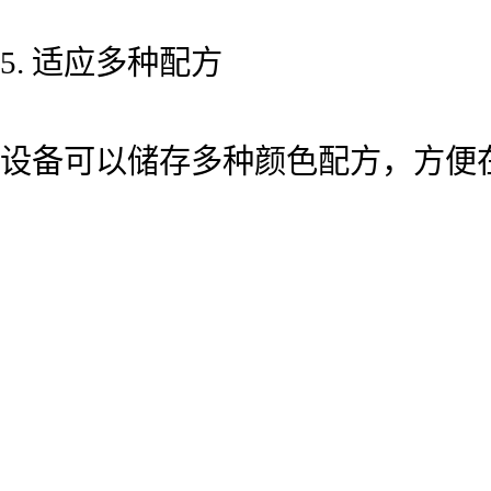
5. 适应多种配方
设备可以储存多种颜色配方，方便