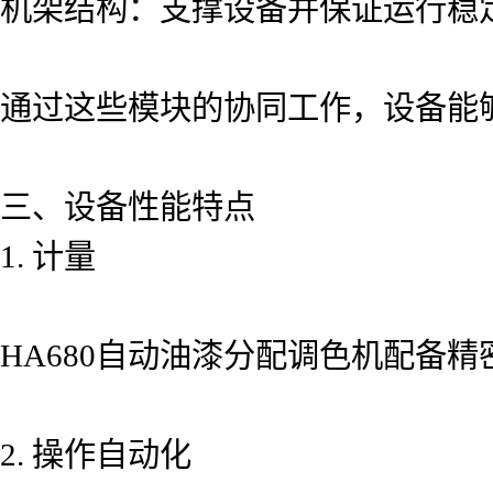
机架结构：支撑设备并保证运行稳
通过这些模块的协同工作，设备能
三、设备性能特点
1. 计量
HA680自动油漆分配调色机配备
2. 操作自动化