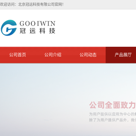
欢迎访问：北京冠远科技有限公司官网！
公司首页
公司介绍
公司动态
产品展厅